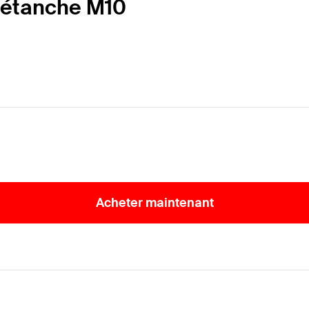
 étanche M10
Acheter maintenant