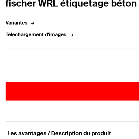
fischer WRL étiquetage béton
Variantes
Téléchargement d'images
Les avantages / Description du produit