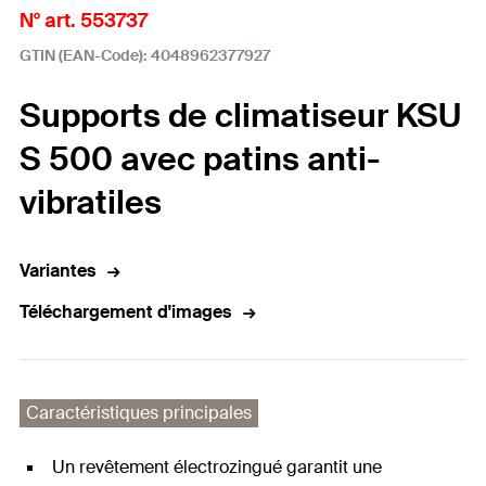
N° art. 553737
GTIN (EAN-Code): 4048962377927
Supports de climatiseur KSU
S 500 avec patins anti-
vibratiles
Variantes
Téléchargement d'images
Caractéristiques principales
Un revêtement électrozingué garantit une