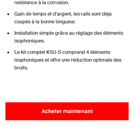
resistance à la corrosion.
Gain de temps et d'argent, les rails sont déjà
coupés à la bonne longueur.
Installation simple grâce au réglage des éléments
isophoniques.
Le kit complet KSU-S comprend 4 éléments
isophoniques et offre une réduction optimale des
bruits.
Acheter maintenant