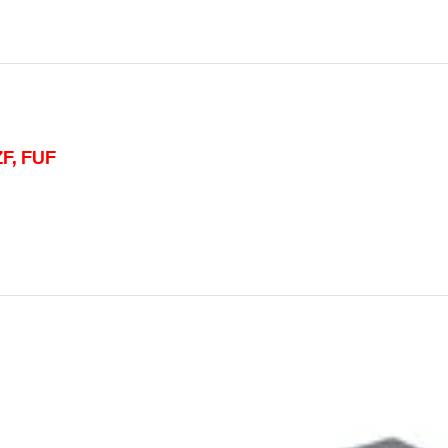
ZF, FUF