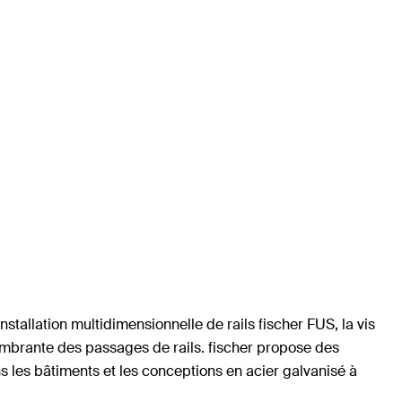
nstallation multidimensionnelle de rails fischer FUS, la vis
combrante des passages de rails. fischer propose des
s les bâtiments et les conceptions en acier galvanisé à