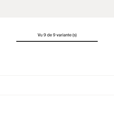
Vu 9 de 9 variante (s)