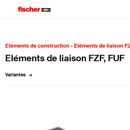
Home
Eléments de construction - Eléments de liaison F
Eléments de liaison FZF, FUF
Variantes