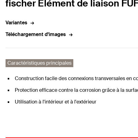
fischer Elément de liaison FU
Variantes
Téléchargement d'images
Caractéristiques principales
Construction facile des connexions transversales en c
Protection efficace contre la corrosion grâce à la sur
Utilisation à l'intérieur et à l'extérieur