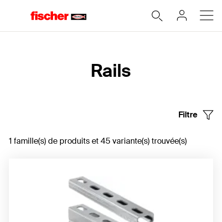
Home
Rails
Filtre
1 famille(s) de produits et 45 variante(s) trouvée(s)