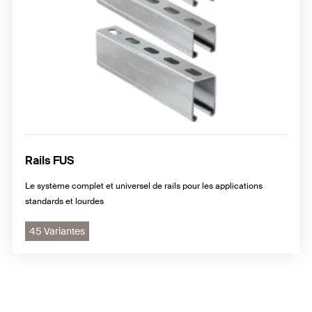
Rails FUS
Le système complet et universel de rails pour les applications
standards et lourdes
45 Variantes