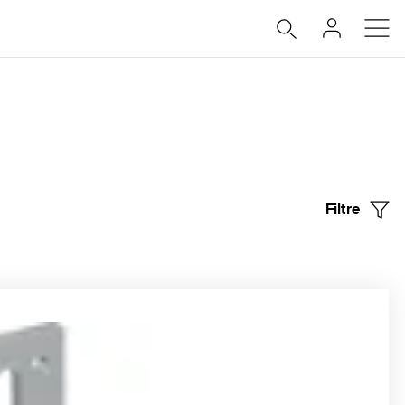
Filtre