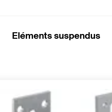
Eléments suspendus