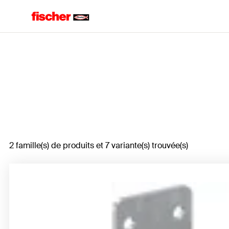
Home
2 famille(s) de produits et 7 variante(s) trouvée(s)