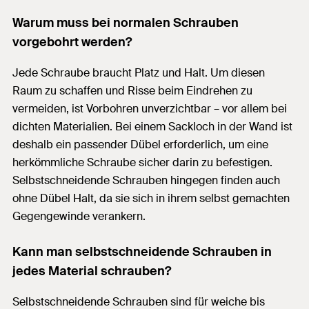
Warum muss bei normalen Schrauben
vorgebohrt werden?
Jede Schraube braucht Platz und Halt. Um diesen
Raum zu schaffen und Risse beim Eindrehen zu
vermeiden, ist Vorbohren unverzichtbar – vor allem bei
dichten Materialien. Bei einem Sackloch in der Wand ist
deshalb ein passender Dübel erforderlich, um eine
herkömmliche Schraube sicher darin zu befestigen.
Selbstschneidende Schrauben hingegen finden auch
ohne Dübel Halt, da sie sich in ihrem selbst gemachten
Gegengewinde verankern.
Kann man selbstschneidende Schrauben in
jedes Material schrauben?
Selbstschneidende Schrauben sind für weiche bis