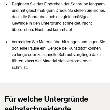
Beginnen Sie das Eindrehen der Schraube langsam
und mit gleichmäßigem Druck. So stellen Sie sicher,
dass die Schraube auch ein gleichmäßiges
Gewinde in den Untergrund schneidet. Nicht
überdrehen: Nach fest kommt ab!
Vermeiden Sie Materialüberhitzungen und legen Sie
ggf. eine Pause ein. Gerade bei Kunststoff können
zu lange oder zu schnelle Schraubvorgänge dazu
führen, dass das Material sich verformt oder
schmilzt.
Für welche Untergründe
selbstschneidende