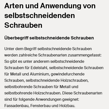
Arten und Anwendung von
selbstschneidenden
Schrauben
Überbegriff selbstschneidende Schrauben
Unter dem Begriff selbstschneidende Schrauben
werden zahlreiche Schraubenarten zusammengefasst:
So gibt es unter anderem selbstschneidende
Schrauben für Edelstahl, selbstschneidende Schrauben
für Metall und Aluminium, gewindefurchende
Schrauben, selbstschneidende Holzschrauben,
selbstbohrende Schrauben für Metall und
selbstbohrende Holzschrauben. Diese Schraubenarten
sind für folgende Anwendungen geeignet:
Fassadenbau, Fensterbau und Holzbau.