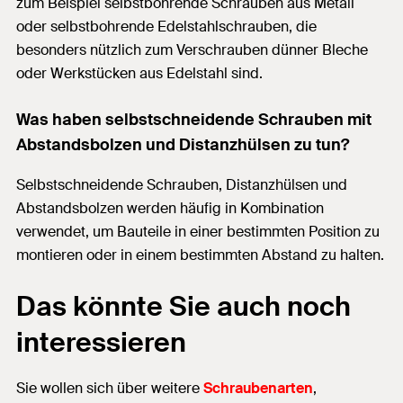
zum Beispiel selbstbohrende Schrauben aus Metall
oder selbstbohrende Edelstahlschrauben, die
besonders nützlich zum Verschrauben dünner Bleche
oder Werkstücken aus Edelstahl sind.
Was haben selbstschneidende Schrauben mit
Abstandsbolzen und Distanzhülsen zu tun?
Selbstschneidende Schrauben, Distanzhülsen und
Abstandsbolzen werden häufig in Kombination
verwendet, um Bauteile in einer bestimmten Position zu
montieren oder in einem bestimmten Abstand zu halten.
Das könnte Sie auch noch
interessieren
Sie wollen sich über weitere
Schraubenarten
,