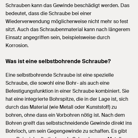
Schrauben kann das Gewinde beschädigt werden. Das
bedeutet, dass die Schraube bei einer
Wiederverwendung möglicherweise nicht mehr so fest
sitzt. Auch das Schraubenmaterial kann nach längerem
Einsatz angegriffen sein, beispielsweise durch
Korrosion.
Was ist eine selbstbohrende Schraube?
Eine selbstbohrende Schraube ist eine spezielle
Schraube, die sowohl eine Bohr- als auch eine
Befestigungsfunktion in einer Schraube kombiniert. Sie
hat eine integrierte Bohrspitze, die in der Lage ist, sich
durch das Material (wie Metall oder Kunststoff) zu
bohren, ohne dass ein Vorbohren nötig ist. Nach dem
Bohren greift das selbstschneidende Gewinde direkt ins
Bohrloch, um sein Gegengewinde zu schaffen. Es gibt