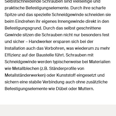
Selbstschneidende Schrauben sind vielseitige und
praktische Befestigungselemente. Durch ihre scharfe
Spitze und das spezielle Schneidgewinde schneiden sie
beim Eindrehen ihr eigenes Innengewinde direkt in den
Befestigungsgrund. Durch das selbst geschnittene
Gewinde sitzen die Schrauben nicht nur besonders fest
und sicher – Handwerker ersparen sich bei der
Installation auch das Vorbohren, was wiederum zu mehr
Effizienz auf der Baustelle führt. Schrauben mit
Schneidgewinde werden typischerweise bei Materialien
wie Metallblechen (z.B. Ständerprofile von
Metallständerwerken) oder Kunststoff eingesetzt und
sichern eine stabile Verbindung auch ohne zusätzliche
Befestigungselemente wie Dübel oder Muttern.