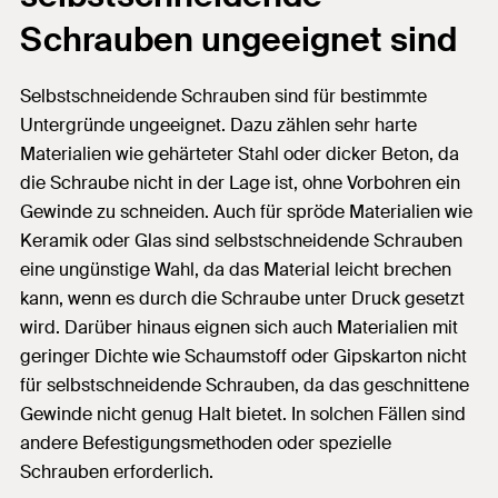
Schrauben ungeeignet sind
Selbstschneidende Schrauben sind für bestimmte
Untergründe ungeeignet. Dazu zählen sehr harte
Materialien wie gehärteter Stahl oder dicker Beton, da
die Schraube nicht in der Lage ist, ohne Vorbohren ein
Gewinde zu schneiden. Auch für spröde Materialien wie
Keramik oder Glas sind selbstschneidende Schrauben
eine ungünstige Wahl, da das Material leicht brechen
kann, wenn es durch die Schraube unter Druck gesetzt
wird. Darüber hinaus eignen sich auch Materialien mit
geringer Dichte wie Schaumstoff oder Gipskarton nicht
für selbstschneidende Schrauben, da das geschnittene
Gewinde nicht genug Halt bietet. In solchen Fällen sind
andere Befestigungsmethoden oder spezielle
Schrauben erforderlich.