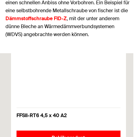
einen schnellen Anbiss ohne Vorbohren. Ein Beispiel für
eine selbstbohrende Metallschraube von fischer ist die
Dämmstoffschraube FID-Z
, mit der unter anderem
dünne Bleche an Wärmedämmverbundsystemen
(WDVS) angebrachte werden können.
FFSII-RT6 4,5 x 40 A2