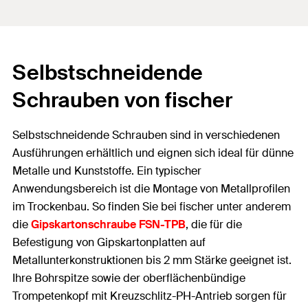
Selbstschneidende
Schrauben von fischer
Selbstschneidende Schrauben sind in verschiedenen
Ausführungen erhältlich und eignen sich ideal für dünne
Metalle und Kunststoffe. Ein typischer
Anwendungsbereich ist die Montage von Metallprofilen
im Trockenbau. So finden Sie bei fischer unter anderem
die
Gipskartonschraube FSN-TPB
, die für die
Befestigung von Gipskartonplatten auf
Metallunterkonstruktionen bis 2 mm Stärke geeignet ist.
Ihre Bohrspitze sowie der oberflächenbündige
Trompetenkopf mit Kreuzschlitz-PH-Antrieb sorgen für