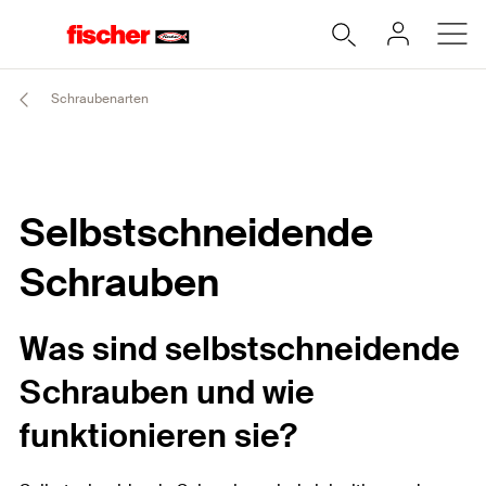
Schraubenarten
Selbstschneidende
Schrauben
Was sind selbstschneidende
Schrauben und wie
funktionieren sie?