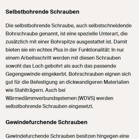
Selbstbohrende Schrauben
Die selbstbohrende Schraube, auch selbstschneidende
Bohrschraube genannt, ist eine spezielle Unterart, die
zusätzlich mit einer Bohrspitze ausgestattet ist. Damit
bieten sie ein echtes Plus in der Funktionalität: In nur
einem Arbeitsschritt werden mit diesen Schrauben
sowohl das Loch gebohrt als auch das passende
Gegengewinde eingekerbt. Bohrschrauben eignen sich
gut für die Befestigung an dickwandigeren Materialien
wie Stahlträgern. Auch bei
Wärmedämmverbundsystemen (WDVS) werden
selbstbohrende Schrauben eingesetzt.
Gewindefurchende Schrauben
Gewindefurchende Schrauben besitzen hingegen eine