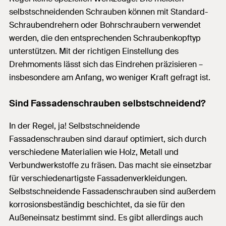
selbstschneidenden Schrauben können mit Standard-
Schraubendrehern oder Bohrschraubern verwendet
werden, die den entsprechenden Schraubenkopftyp
unterstützen. Mit der richtigen Einstellung des
Drehmoments lässt sich das Eindrehen präzisieren –
insbesondere am Anfang, wo weniger Kraft gefragt ist.
Sind Fassadenschrauben selbstschneidend?
In der Regel, ja! Selbstschneidende
Fassadenschrauben sind darauf optimiert, sich durch
verschiedene Materialien wie Holz, Metall und
Verbundwerkstoffe zu fräsen. Das macht sie einsetzbar
für verschiedenartigste Fassadenverkleidungen.
Selbstschneidende Fassadenschrauben sind außerdem
korrosionsbeständig beschichtet, da sie für den
Außeneinsatz bestimmt sind. Es gibt allerdings auch