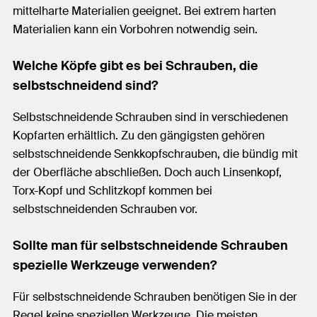
mittelharte Materialien geeignet. Bei extrem harten
Materialien kann ein Vorbohren notwendig sein.
Welche Köpfe gibt es bei Schrauben, die
selbstschneidend sind?
Selbstschneidende Schrauben sind in verschiedenen
Kopfarten erhältlich. Zu den gängigsten gehören
selbstschneidende Senkkopfschrauben, die bündig mit
der Oberfläche abschließen. Doch auch Linsenkopf,
Torx-Kopf und Schlitzkopf kommen bei
selbstschneidenden Schrauben vor.
Sollte man für selbstschneidende Schrauben
spezielle Werkzeuge verwenden?
Für selbstschneidende Schrauben benötigen Sie in der
Regel keine speziellen Werkzeuge. Die meisten