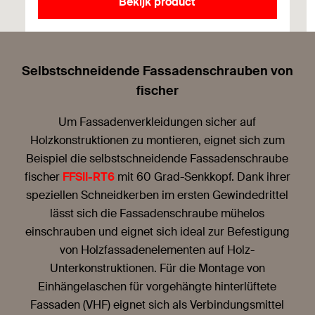
Bekijk product
Selbstschneidende Fassadenschrauben von
fischer
Um Fassadenverkleidungen sicher auf
Holzkonstruktionen zu montieren, eignet sich zum
Beispiel die selbstschneidende Fassadenschraube
fischer
FFSII-RT6
mit 60 Grad-Senkkopf. Dank ihrer
speziellen Schneidkerben im ersten Gewindedrittel
lässt sich die Fassadenschraube mühelos
einschrauben und eignet sich ideal zur Befestigung
von Holzfassadenelementen auf Holz-
Unterkonstruktionen. Für die Montage von
Einhängelaschen für vorgehängte hinterlüftete
Fassaden (VHF) eignet sich als Verbindungsmittel