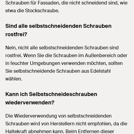
Schrauben für Fassaden, die nicht schneidend sind, wie
etwa die Stockschraube.
Sind alle selbstschneidenden Schrauben
rostfrei?
Nein, nicht alle selbstschneidenden Schrauben sind
rostfrei. Wenn Sie die Schrauben im Außenbereich oder
in feuchter Umgebungen verwenden möchten, sollten
Sie selbstschneidende Schrauben aus Edelstahl
wählen.
Kann ich Selbstschneideschrauben
wiederverwenden?
Die Wiederverwendung von selbstschneidenden
Schrauben wird von Herstellern nicht empfohlen, da die
Haltekraft abnehmen kann. Beim Entfernen dieser