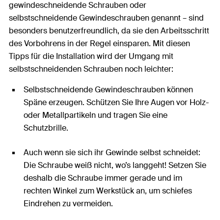
gewindeschneidende Schrauben oder
selbstschneidende Gewindeschrauben genannt – sind
besonders benutzerfreundlich, da sie den Arbeitsschritt
des Vorbohrens in der Regel einsparen. Mit diesen
Tipps für die Installation wird der Umgang mit
selbstschneidenden Schrauben noch leichter:
Selbstschneidende Gewindeschrauben können
Späne erzeugen. Schützen Sie Ihre Augen vor Holz-
oder Metallpartikeln und tragen Sie eine
Schutzbrille.
Auch wenn sie sich ihr Gewinde selbst schneidet:
Die Schraube weiß nicht, wo’s langgeht! Setzen Sie
deshalb die Schraube immer gerade und im
rechten Winkel zum Werkstück an, um schiefes
Eindrehen zu vermeiden.