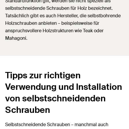
Standardfunktion gilt, werden sie nicht speziell als
selbstschneidende Schrauben für Holz bezeichnet.
Tatsächlich gibt es auch Hersteller, die selbstbohrende
Holzschrauben anbieten – beispielsweise für
anspruchsvollere Holzstrukturen wie Teak oder
Mahagoni.
Tipps zur richtigen
Verwendung und Installation
von selbstschneidenden
Schrauben
Selbstschneidende Schrauben – manchmal auch