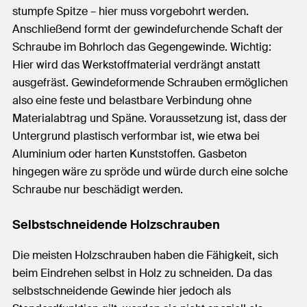
stumpfe Spitze – hier muss vorgebohrt werden.
Anschließend formt der gewindefurchende Schaft der
Schraube im Bohrloch das Gegengewinde. Wichtig:
Hier wird das Werkstoffmaterial verdrängt anstatt
ausgefräst. Gewindeformende Schrauben ermöglichen
also eine feste und belastbare Verbindung ohne
Materialabtrag und Späne. Voraussetzung ist, dass der
Untergrund plastisch verformbar ist, wie etwa bei
Aluminium oder harten Kunststoffen. Gasbeton
hingegen wäre zu spröde und würde durch eine solche
Schraube nur beschädigt werden.
Selbstschneidende Holzschrauben
Die meisten Holzschrauben haben die Fähigkeit, sich
beim Eindrehen selbst in Holz zu schneiden. Da das
selbstschneidende Gewinde hier jedoch als