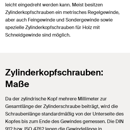
leicht eingedreht werden kann. Meist besitzen
Zylinderkopfschrauben ein metrisches Regelgewinde,
aber auch Feingewinde und Sondergewinde sowie
spezielle Zylinderkopfschrauben für Holz mit
Schneidgewinde sind möglich.
Zylinderkopfschrauben:
Maße
Da der zylindrische Kopf mehrere Millimeter zur
Gesamtlänge der Zylinderschraube beiträgt, wird die
Schraubenlänge standardmäßig von der Unterseite des
Kopfes bis zum Ende des Gewindes gemessen. Die DIN
912 bzw. ISO 4762 legen die Gewindelänge in