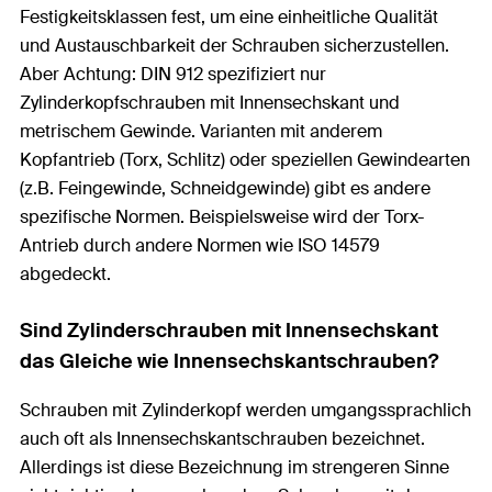
Festigkeitsklassen fest, um eine einheitliche Qualität
und Austauschbarkeit der Schrauben sicherzustellen.
Aber Achtung: DIN 912 spezifiziert nur
Zylinderkopfschrauben mit Innensechskant und
metrischem Gewinde. Varianten mit anderem
Kopfantrieb (Torx, Schlitz) oder speziellen Gewindearten
(z.B. Feingewinde, Schneidgewinde) gibt es andere
spezifische Normen. Beispielsweise wird der Torx-
Antrieb durch andere Normen wie ISO 14579
abgedeckt.
Sind Zylinderschrauben mit Innensechskant
das Gleiche wie Innensechskantschrauben?
Schrauben mit Zylinderkopf werden umgangssprachlich
auch oft als Innensechskantschrauben bezeichnet.
Allerdings ist diese Bezeichnung im strengeren Sinne