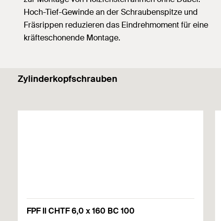
Hoch-Tief-Gewinde an der Schraubenspitze und
Fräsrippen reduzieren das Eindrehmoment für eine
kräfteschonende Montage.
Zylinderkopfschrauben
FPF II CHTF 6,0 x 160 BC 100