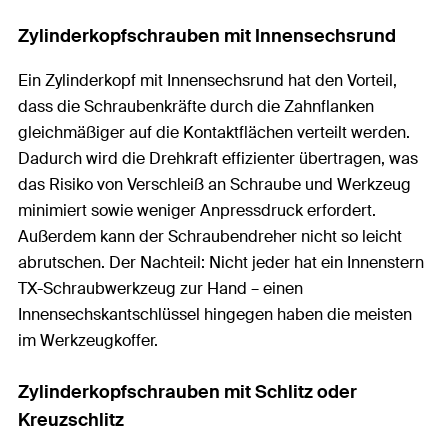
Zylinderkopfschrauben mit Innensechsrund
Ein Zylinderkopf mit Innensechsrund hat den Vorteil,
dass die Schraubenkräfte durch die Zahnflanken
gleichmäßiger auf die Kontaktflächen verteilt werden.
Dadurch wird die Drehkraft effizienter übertragen, was
das Risiko von Verschleiß an Schraube und Werkzeug
minimiert sowie weniger Anpressdruck erfordert.
Außerdem kann der Schraubendreher nicht so leicht
abrutschen. Der Nachteil: Nicht jeder hat ein Innenstern
TX-Schraubwerkzeug zur Hand – einen
Innensechskantschlüssel hingegen haben die meisten
im Werkzeugkoffer.
Zylinderkopfschrauben mit Schlitz oder
Kreuzschlitz