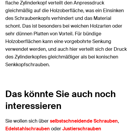
flache Zylinderkopf verteilt den Anpressdruck
gleichmäßig auf die Holzoberfläche, was ein Einsinken
des Schraubenkopfs verhindert und das Material
schont. Das ist besonders bei weichen Holzarten oder
sehr dünnen Platten von Vorteil. Für bündige
Holzoberflächen kann eine vorgebohrte Senkung
verwendet werden, und auch hier verteilt sich der Druck
des Zylinderkopfes gleichmäßiger als bei konischen
Senkkopfschrauben.
Das könnte Sie auch noch
interessieren
Sie wollen sich über
selbstschneidende Schrauben
,
Edelstahlschrauben
oder
Justierschrauben