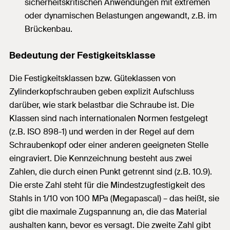
sicherheitskritischen Anwendungen mit extremen
oder dynamischen Belastungen angewandt, z.B. im
Brückenbau.
Bedeutung der Festigkeitsklasse
Die Festigkeitsklassen bzw. Güteklassen von
Zylinderkopfschrauben geben explizit Aufschluss
darüber, wie stark belastbar die Schraube ist. Die
Klassen sind nach internationalen Normen festgelegt
(z.B. ISO 898-1) und werden in der Regel auf dem
Schraubenkopf oder einer anderen geeigneten Stelle
eingraviert. Die Kennzeichnung besteht aus zwei
Zahlen, die durch einen Punkt getrennt sind (z.B. 10.9).
Die erste Zahl steht für die Mindestzugfestigkeit des
Stahls in 1/10 von 100 MPa (Megapascal) – das heißt, sie
gibt die maximale Zugspannung an, die das Material
aushalten kann, bevor es versagt. Die zweite Zahl gibt