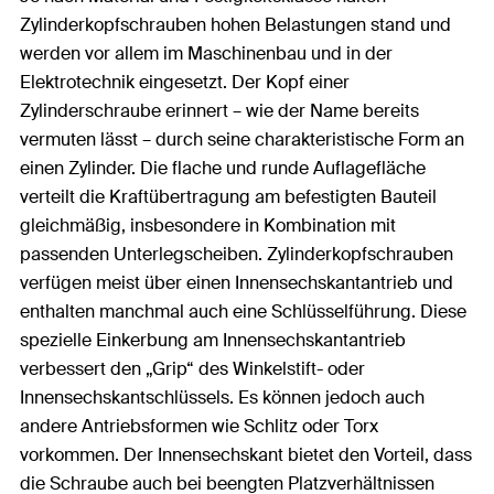
Zylinderkopfschrauben hohen Belastungen stand und
werden vor allem im Maschinenbau und in der
Elektrotechnik eingesetzt. Der Kopf einer
Zylinderschraube erinnert – wie der Name bereits
vermuten lässt – durch seine charakteristische Form an
einen Zylinder. Die flache und runde Auflagefläche
verteilt die Kraftübertragung am befestigten Bauteil
gleichmäßig, insbesondere in Kombination mit
passenden Unterlegscheiben. Zylinderkopfschrauben
verfügen meist über einen Innensechskantantrieb und
enthalten manchmal auch eine Schlüsselführung. Diese
spezielle Einkerbung am Innensechskantantrieb
verbessert den „Grip“ des Winkelstift- oder
Innensechskantschlüssels. Es können jedoch auch
andere Antriebsformen wie Schlitz oder Torx
vorkommen. Der Innensechskant bietet den Vorteil, dass
die Schraube auch bei beengten Platzverhältnissen