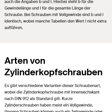
auch die Angaben b und l. Hierbei steht b für die
Gewindelänge und l für die gesamte Länge der
Schraube. Bei Schrauben mit Vollgewinde sind b und l
identisch, wobei manche Tabellen den Wert l nicht extra
aufführen.
Arten von
Zylinderkopfschrauben
Es gibt verschiedene Varianten dieser Schraubenart,
wobei die Zylinderkopfschraube mit Innensechskant
nach DIN 912 als Standard gilt. Kurze
Zylinderschrauben haben meist ein Vollgewinde,
längere Schrauben können auch ein Teilgewinde oder