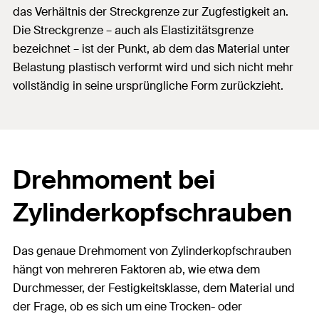
das Verhältnis der Streckgrenze zur Zugfestigkeit an.
Die Streckgrenze – auch als Elastizitätsgrenze
bezeichnet – ist der Punkt, ab dem das Material unter
Belastung plastisch verformt wird und sich nicht mehr
vollständig in seine ursprüngliche Form zurückzieht.
Drehmoment bei
Zylinderkopfschrauben
Das genaue Drehmoment von Zylinderkopfschrauben
hängt von mehreren Faktoren ab, wie etwa dem
Durchmesser, der Festigkeitsklasse, dem Material und
der Frage, ob es sich um eine Trocken- oder