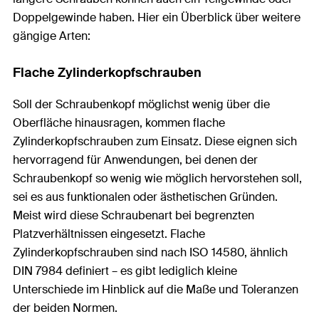
Doppelgewinde haben. Hier ein Überblick über weitere
gängige Arten:
Flache Zylinderkopfschrauben
Soll der Schraubenkopf möglichst wenig über die
Oberfläche hinausragen, kommen flache
Zylinderkopfschrauben zum Einsatz. Diese eignen sich
hervorragend für Anwendungen, bei denen der
Schraubenkopf so wenig wie möglich hervorstehen soll,
sei es aus funktionalen oder ästhetischen Gründen.
Meist wird diese Schraubenart bei begrenzten
Platzverhältnissen eingesetzt. Flache
Zylinderkopfschrauben sind nach ISO 14580, ähnlich
DIN 7984 definiert – es gibt lediglich kleine
Unterschiede im Hinblick auf die Maße und Toleranzen
der beiden Normen.