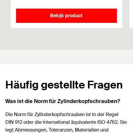
Bekijk product
Häufig gestellte Fragen
Was ist die Norm für Zylinderkopfschrauben?
Die Norm für Zylinderkopfschrauben ist in der Regel
DIN 912 oder die international äquivalente ISO 4762. Sie
legt Abmessungen, Toleranzen, Materialien und