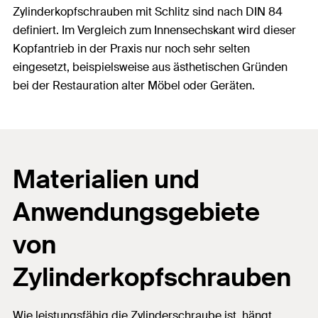
Zylinderkopfschrauben mit Schlitz sind nach DIN 84
definiert. Im Vergleich zum Innensechskant wird dieser
Kopfantrieb in der Praxis nur noch sehr selten
eingesetzt, beispielsweise aus ästhetischen Gründen
bei der Restauration alter Möbel oder Geräten.
Materialien und
Anwendungsgebiete
von
Zylinderkopfschrauben
Wie leistungsfähig die Zylinderschraube ist, hängt