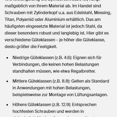
maßgeblich von ihrem Material ab. Im Handel sind
Schrauben mit Zylinderkopf u.a. aus Edelstahl, Messing,
Titan, Polyamid oder Aluminium erhältlich. Das am
häufigsten eingesetzte Material ist jedoch Stahl, da
dieser besonders robust und langlebig ist. Hier gibt es
verschiedene Güteklassen – je höher die Güteklasse,
desto größer die Festigkeit.
Niedrige Güteklassen (z.B. 4.6): Eignen sich für
Verbindungen, die keinen hohen Belastungen
standhalten müssen, wie etwa Regalbretter.
Mittlere Güteklassen (z.B. 8.8): Gelten als Standard
in Anwendungen mit hohen Belastungen,
beispielsweise zur Montage von Lüftungsanlagen.
Höhere Güteklassen (z.B. 12.9): Entsprechen
hochfesten Schrauben und werden in