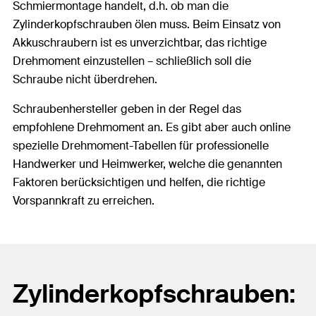
Schmiermontage handelt, d.h. ob man die
Zylinderkopfschrauben ölen muss. Beim Einsatz von
Akkuschraubern ist es unverzichtbar, das richtige
Drehmoment einzustellen – schließlich soll die
Schraube nicht überdrehen.
Schraubenhersteller geben in der Regel das
empfohlene Drehmoment an. Es gibt aber auch online
spezielle Drehmoment-Tabellen für professionelle
Handwerker und Heimwerker, welche die genannten
Faktoren berücksichtigen und helfen, die richtige
Vorspannkraft zu erreichen.
Zylinderkopfschrauben: