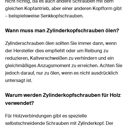
nicht richtig, da es auch andere Schrauben mit dem
gleichen Kopfantrieb, aber einer anderen Kopfform gibt
– beispielsweise Senkkopfschrauben.
Wann muss man Zylinderkopfschrauben ölen?
Zylinderschrauben ölen sollten Sie immer dann, wenn
der Hersteller dies empfiehlt oder um Reibung zu
reduzieren, Kaltverschweißen zu verhindern und ein
gleichmäßiges Anzugsmoment zu erreichen. Achten Sie
jedoch darauf, nur zu ölen, wenn es nicht ausdrücklich
untersagt ist.
Warum werden Zylinderkopfschrauben für Holz
verwendet?
Für Holzverbindungen gibt es spezielle
selbstschneidende Schrauben mit Zylinderkopf. Der