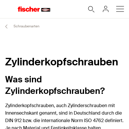
Schraubenarten
Zylinderkopfschrauben
Was sind
Zylinderkopfschrauben?
Zylinderkopfschrauben, auch Zylinderschrauben mit
Innensechskant genannt, sind in Deutschland durch die
DIN 912 bzw. die internationale Norm ISO 4762 definiert.
Je nach Material und Festigkeitsklasse halten