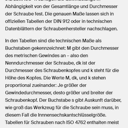
Abhängigkeit von der Gesamtlänge und Durchmesser
der Schraube fest. Die genauen Maße lassen sich in
offiziellen Tabellen der DIN 912 oder in technischen
Datenblättern der Schraubenhersteller nachschlagen.
In den Tabellen sind die technischen Maße als
Buchstaben gekennzeichnet: M gibt den Durchmesser
des metrischen Gewindes an – also den
Nenndurchmesser der Schraube, dk ist der
Durchmesser des Schraubenkopfes und k steht für die
Höhe des Kopfes. Die Werte M, dk, und k stehen
proportional zueinander: Je größer der
Gewindedurchmesser, desto größer und breiter der
Schraubenkopf. Der Buchstabe s gibt Auskunft darüber,
wie groß das Werkzeug für die Schraube sein muss, in
diesem Fall die Innnensechskantschlüsselgröße.
Tabellen für Schrauben nach ISO 4762 enthalten meist