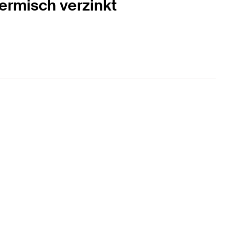
ermisch verzinkt