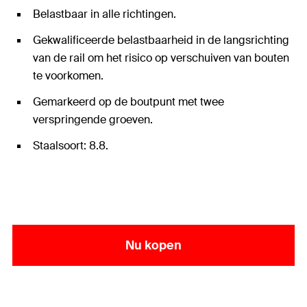
Belastbaar in alle richtingen.
Gekwalificeerde belastbaarheid in de langsrichting
van de rail om het risico op verschuiven van bouten
te voorkomen.
Gemarkeerd op de boutpunt met twee
verspringende groeven.
Staalsoort: 8.8.
Nu kopen