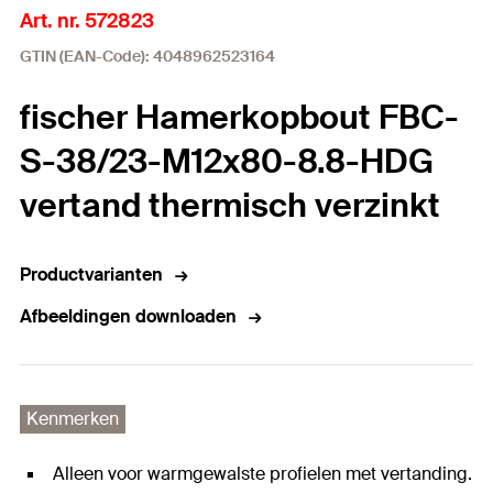
Art. nr. 572823
GTIN (EAN-Code): 4048962523164
fischer Hamerkopbout FBC-
S-38/23-M12x80-8.8-HDG
vertand thermisch verzinkt
Productvarianten
Afbeeldingen downloaden
Kenmerken
Alleen voor warmgewalste profielen met vertanding.