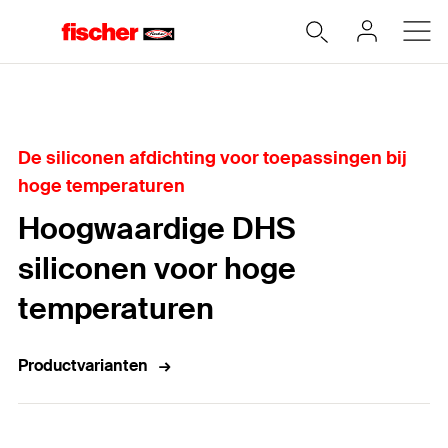
Home
De siliconen afdichting voor toepassingen bij
hoge temperaturen
Hoogwaardige DHS
siliconen voor hoge
temperaturen
Productvarianten