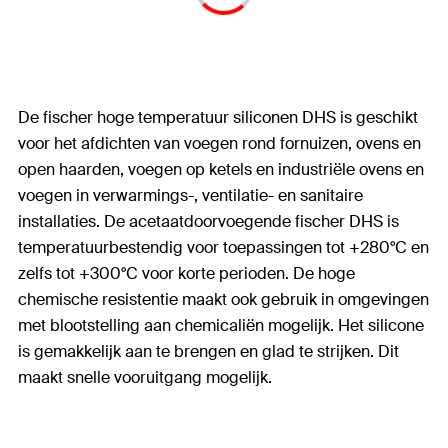
De fischer hoge temperatuur siliconen DHS is geschikt
voor het afdichten van voegen rond fornuizen, ovens en
open haarden, voegen op ketels en industriële ovens en
voegen in verwarmings-, ventilatie- en sanitaire
installaties. De acetaatdoorvoegende fischer DHS is
temperatuurbestendig voor toepassingen tot +280°C en
zelfs tot +300°C voor korte perioden. De hoge
chemische resistentie maakt ook gebruik in omgevingen
met blootstelling aan chemicaliën mogelijk. Het silicone
is gemakkelijk aan te brengen en glad te strijken. Dit
maakt snelle vooruitgang mogelijk.