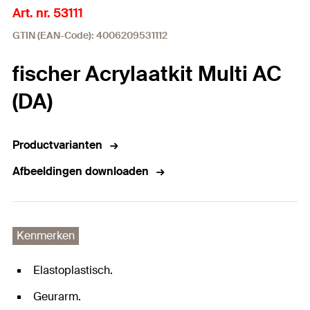
Art. nr. 53111
GTIN (EAN-Code): 4006209531112
fischer Acrylaatkit Multi AC
(DA)
Productvarianten
Afbeeldingen downloaden
Kenmerken
Elastoplastisch.
Geurarm.