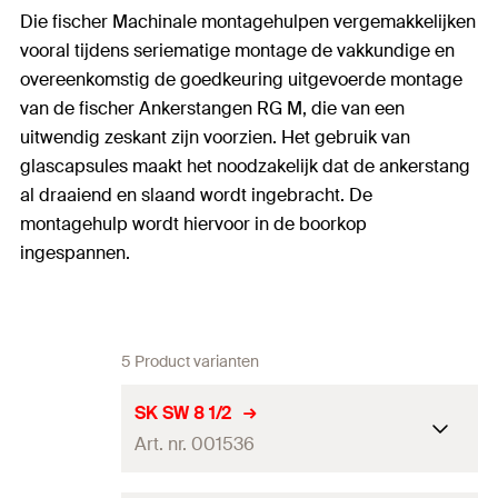
Die fischer Machinale montagehulpen vergemakkelijken
vooral tijdens seriematige montage de vakkundige en
overeenkomstig de goedkeuring uitgevoerde montage
van de fischer Ankerstangen RG M, die van een
uitwendig zeskant zijn voorzien. Het gebruik van
glascapsules maakt het noodzakelijk dat de ankerstang
al draaiend en slaand wordt ingebracht. De
montagehulp wordt hiervoor in de boorkop
ingespannen.
5 Product varianten
SK SW 8 1/2
Art. nr. 001536