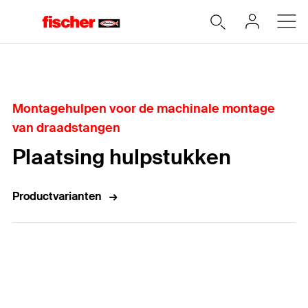
Home
Montagehulpen voor de machinale montage
van draadstangen
Plaatsing hulpstukken
Productvarianten