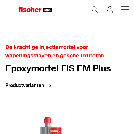
Home
De krachtige injectiemortel voor
wapeningsstaven en gescheurd beton
Epoxymortel FIS EM Plus
Productvarianten