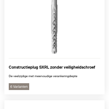
Constructieplug SXRL zonder veiligheidschroef
De veelzijdige met meervoudige verankeringdiepte
6 Varianten