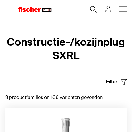
Home
Constructie-/kozijnplug
SXRL
Filter
3 productfamilies en 106 varianten gevonden