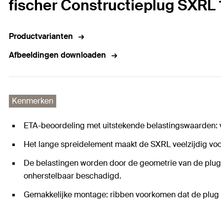
fischer Constructieplug SXRL 
Productvarianten
Afbeeldingen downloaden
Kenmerken
ETA-beoordeling met uitstekende belastingswaarden: 
Het lange spreidelement maakt de SXRL veelzijdig voor
De belastingen worden door de geometrie van de plug
onherstelbaar beschadigd.
Gemakkelijke montage: ribben voorkomen dat de plug 