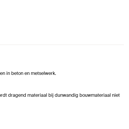
en in beton en metselwerk.
rdt dragend materiaal bij dunwandig bouwmateriaal niet