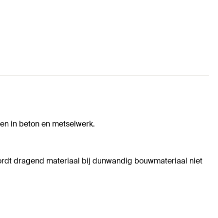
en in beton en metselwerk.
rdt dragend materiaal bij dunwandig bouwmateriaal niet