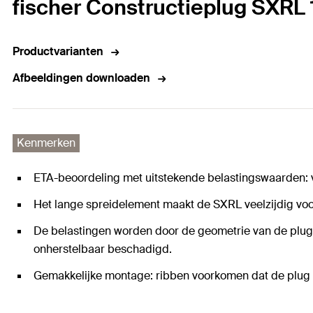
fischer Constructieplug SXRL 
Productvarianten
Afbeeldingen downloaden
Kenmerken
ETA-beoordeling met uitstekende belastingswaarden: 
Het lange spreidelement maakt de SXRL veelzijdig voor
De belastingen worden door de geometrie van de plug
onherstelbaar beschadigd.
Gemakkelijke montage: ribben voorkomen dat de plug 