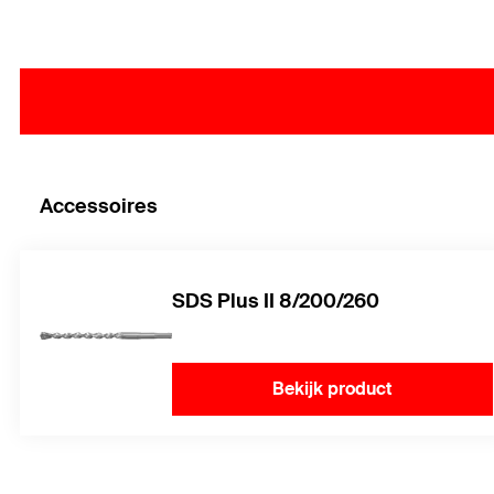
Accessoires
SDS Plus II 8/200/260
Bekijk product