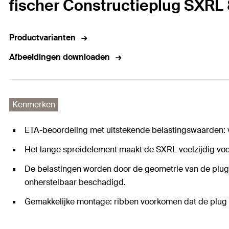
fischer Constructieplug SXRL 
Productvarianten
Afbeeldingen downloaden
Kenmerken
ETA-beoordeling met uitstekende belastingswaarden: 
Het lange spreidelement maakt de SXRL veelzijdig voor
De belastingen worden door de geometrie van de plug
onherstelbaar beschadigd.
Gemakkelijke montage: ribben voorkomen dat de plug 