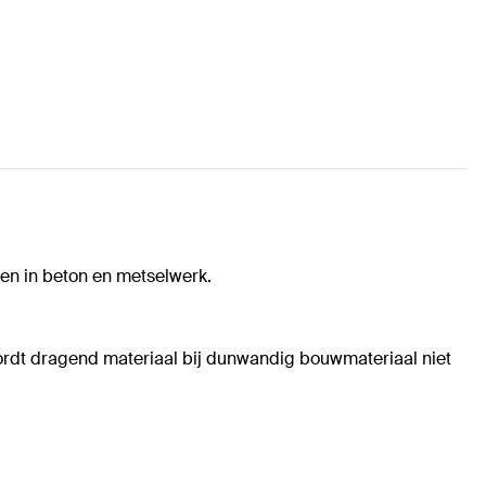
en in beton en metselwerk.
rdt dragend materiaal bij dunwandig bouwmateriaal niet