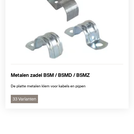
Metalen zadel BSM / BSMD / BSMZ
De platte metalen klem voor kabels en pijpen
33 Varianten