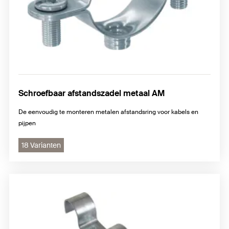
Schroefbaar afstandszadel metaal AM
De eenvoudig te monteren metalen afstandsring voor kabels en
pijpen
18 Varianten