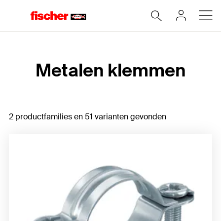
Home
Metalen klemmen
2 productfamilies en 51 varianten gevonden