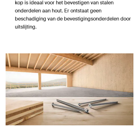
kop is ideaal voor het bevestigen van stalen
onderdelen aan hout. Er ontstaat geen
beschadiging van de bevestigingsonderdelen door
uitslijting.