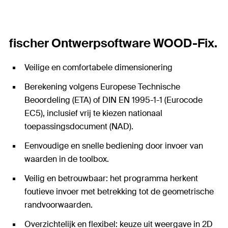
fischer Ontwerpsoftware WOOD-Fix.
Veilige en comfortabele dimensionering
Berekening volgens Europese Technische
Beoordeling (ETA) of DIN EN 1995-1-1 (Eurocode
EC5), inclusief vrij te kiezen nationaal
toepassingsdocument (NAD).
Eenvoudige en snelle bediening door invoer van
waarden in de toolbox.
Veilig en betrouwbaar: het programma herkent
foutieve invoer met betrekking tot de geometrische
randvoorwaarden.
Overzichtelijk en flexibel: keuze uit weergave in 2D