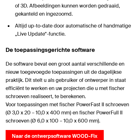
of 3D. Afbeeldingen kunnen worden gedraaid,
gekanteld en ingezoomd.
Altijd up-to-date door automatische of handmatige
„Live Update“-functie.
De toepassingsgerichte software
De software bevat een groot aantal verschillende en
nieuw toegevoegde toepassingen uit de dagelijkse
praktijk. Dit stelt u als gebruiker of ontwerper in staat
efficiënt te werken en uw projecten die u met fischer
schroeven realiseert, te berekenen.
Voor toepassingen met fischer PowerFast II schroeven
(Ø 3,0 x 20 – 10,0 x 400 mm) en fischer PowerFull II
schroeven (Ø 6,0 x 100 – 10,0 x 600 mm).
Naar de ontwerpsoftware WOOD-Fix