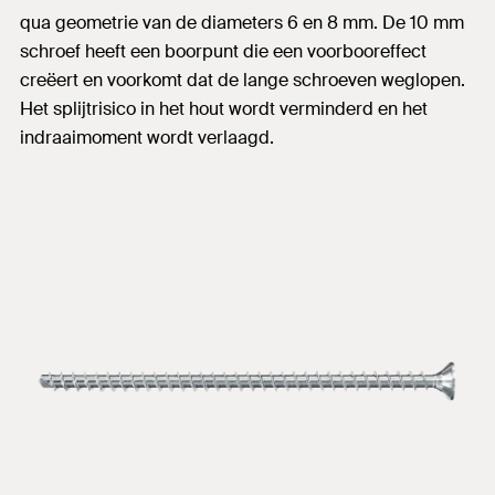
qua geometrie van de diameters 6 en 8 mm. De 10 mm
schroef heeft een boorpunt die een voorbooreffect
creëert en voorkomt dat de lange schroeven weglopen.
Het splijtrisico in het hout wordt verminderd en het
indraaimoment wordt verlaagd.