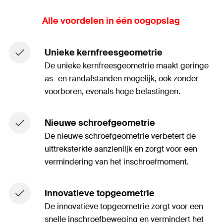
Alle voordelen in één oogopslag
Unieke kernfreesgeometrie
De unieke kernfreesgeometrie maakt geringe
as- en randafstanden mogelijk, ook zonder
voorboren, evenals hoge belastingen.
Nieuwe schroefgeometrie
De nieuwe schroefgeometrie verbetert de
uittreksterkte aanzienlijk en zorgt voor een
vermindering van het inschroefmoment.
Innovatieve topgeometrie
De innovatieve topgeometrie zorgt voor een
snelle inschroefbeweging en vermindert het