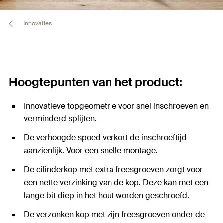
Innovaties
Hoogtepunten van het product:
Innovatieve topgeometrie voor snel inschroeven en
verminderd splijten.
De verhoogde spoed verkort de inschroeftijd
aanzienlijk. Voor een snelle montage.
De cilinderkop met extra freesgroeven zorgt voor
een nette verzinking van de kop. Deze kan met een
lange bit diep in het hout worden geschroefd.
De verzonken kop met zijn freesgroeven onder de