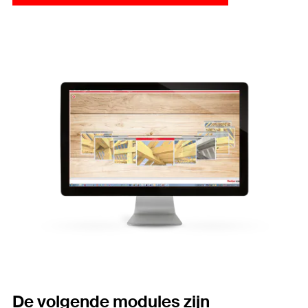
De volgende modules zijn