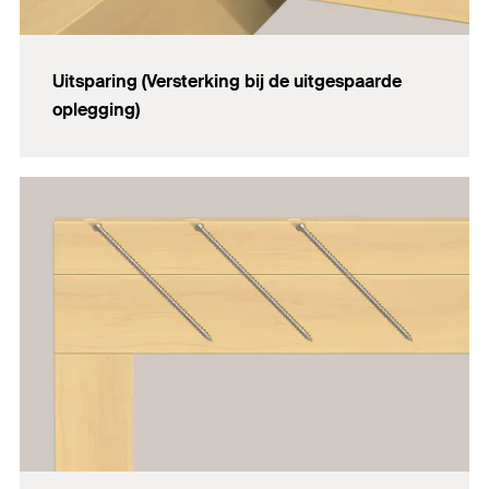
Uitsparing (Versterking bij de uitgespaarde
oplegging)