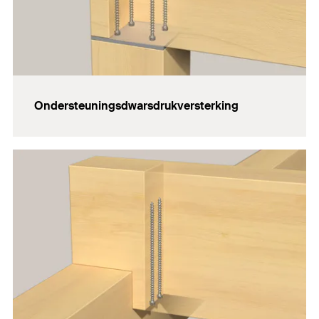
Ondersteuningsdwarsdrukversterking