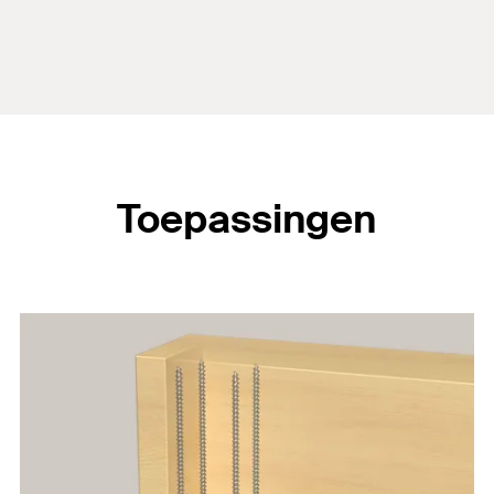
Toepassingen