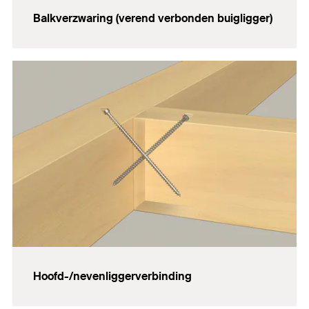
Balkverzwaring (verend verbonden buigligger)
Hoofd-/nevenliggerverbinding