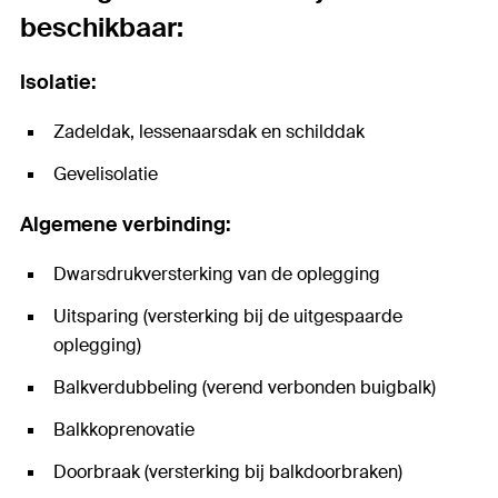
beschikbaar:
Isolatie:
Zadeldak, lessenaarsdak en schilddak
Gevelisolatie
Algemene verbinding:
Dwarsdrukversterking van de oplegging
Uitsparing (versterking bij de uitgespaarde
oplegging)
Balkverdubbeling (verend verbonden buigbalk)
Balkkoprenovatie
Doorbraak (versterking bij balkdoorbraken)