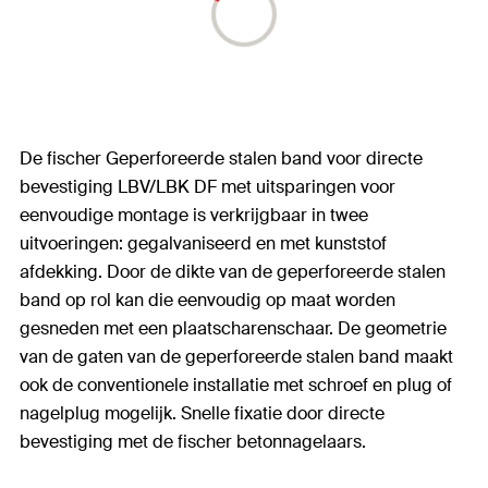
De fischer Geperforeerde stalen band voor directe
bevestiging LBV/LBK DF met uitsparingen voor
eenvoudige montage is verkrijgbaar in twee
uitvoeringen: gegalvaniseerd en met kunststof
afdekking. Door de dikte van de geperforeerde stalen
band op rol kan die eenvoudig op maat worden
gesneden met een plaatscharenschaar. De geometrie
van de gaten van de geperforeerde stalen band maakt
ook de conventionele installatie met schroef en plug of
nagelplug mogelijk. Snelle fixatie door directe
bevestiging met de fischer betonnagelaars.