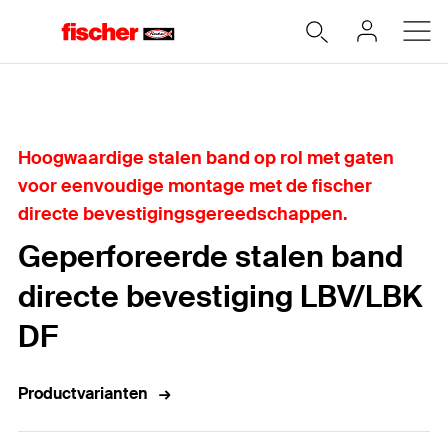
Home
Hoogwaardige stalen band op rol met gaten
voor eenvoudige montage met de fischer
directe bevestigingsgereedschappen.
Geperforeerde stalen band
directe bevestiging LBV/LBK
DF
Productvarianten