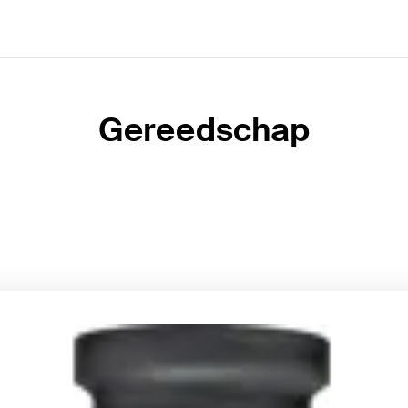
Gereedschap