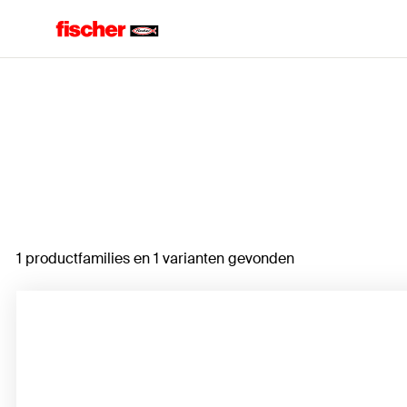
Home
1 productfamilies en 1 varianten gevonden