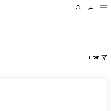
Filter