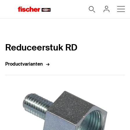
Home
Reduceerstuk RD
Productvarianten