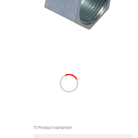
11 Product varianten