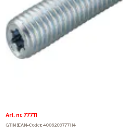
Art. nr. 77711
GTIN (EAN-Code): 4006209777114