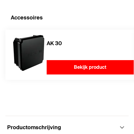
Accessoires
AK 30
Bekijk product
Productomschrijving