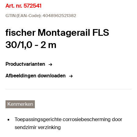
Art. nr. 572541
GTIN (EAN-Code): 4048962521382
fischer Montagerail FLS
30/1,0 - 2 m
Productvarianten
Afbeeldingen downloaden
Kenmerken
Toepassingsgerichte corrosiebescherming door
sendzimir verzinking