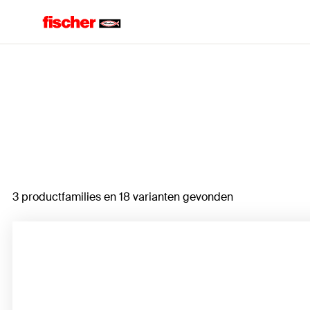
Home
3 productfamilies en 18 varianten gevonden