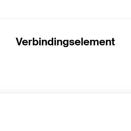
Verbindingselement