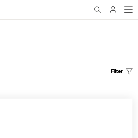
Filter