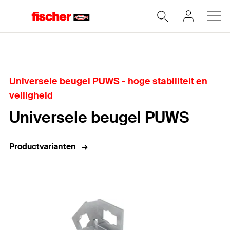
Home
Universele beugel PUWS - hoge stabiliteit en
veiligheid
Universele beugel PUWS
Productvarianten