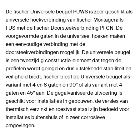
De fischer Universele beugel PUWS is zeer geschikt als
universele hoekverbinding van fischer Montagerails
FUS met de fischer Doorsteekverbinding PFCN. De
voorgevormde gaten in de universeel hoeken maken
een eenvoudige verbinding met de
doorsteekverbindingen mogelijk. De universele beugel
is een tweezijdig constructie-element dat tegen de
profielen wordt gelegd en dus uitstekende stabiliteit en
veiligheid biedt. fischer biedt de Universele beugel als
variant met 4 en 8 gaten en 90° of als variant met 4
gaten en 45° aan. De gegalvaniseerde uitvoering is
geschikt voor installaties in gebouwen, de versies van
thermisch verzinkt en roestvast staal zijn bedoeld voor
installaties buitenshuis of in zeer corrosieve
omgevingen.