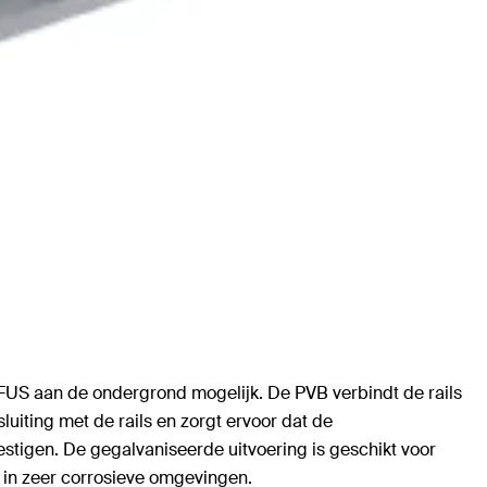
 FUS aan de ondergrond mogelijk. De PVB verbindt de rails
iting met de rails en zorgt ervoor dat de
tigen. De gegalvaniseerde uitvoering is geschikt voor
of in zeer corrosieve omgevingen.