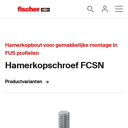
Home
Hamerkopbout voor gemakkelijke montage in
FUS profielen
Hamerkopschroef FCSN
Productvarianten