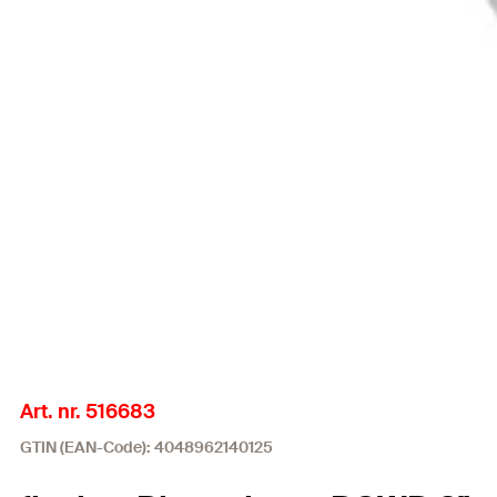
Art. nr. 516683
GTIN (EAN-Code): 4048962140125