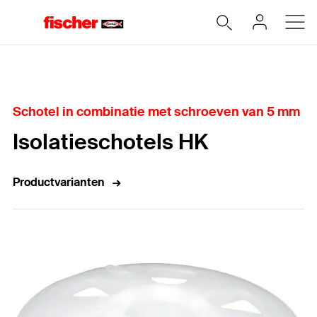
Home
Schotel in combinatie met schroeven van 5 mm
Isolatieschotels HK
Productvarianten