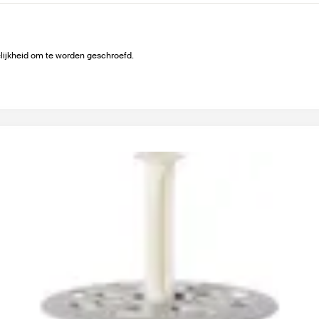
lijkheid om te worden geschroefd.