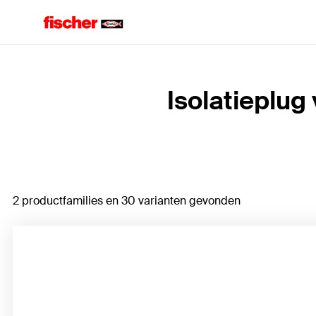
Home
Isolatieplug
2 productfamilies en 30 varianten gevonden