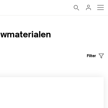
ouwmaterialen
Filter