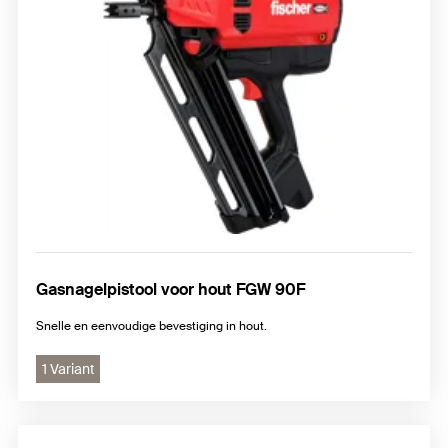
Gasnagelpistool voor hout FGW 90F
Snelle en eenvoudige bevestiging in hout.
1 Variant