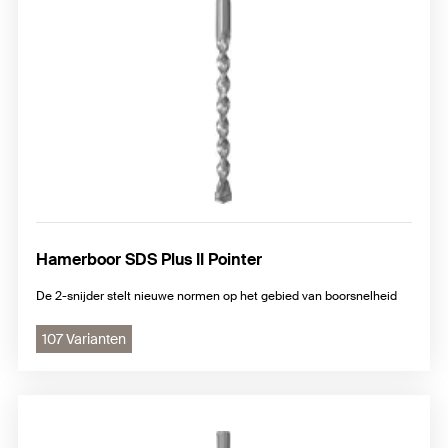
Hamerboor SDS Plus II Pointer
De 2-snijder stelt nieuwe normen op het gebied van boorsnelheid
107 Varianten