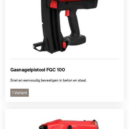
Gasnagelpistool FGC 100
Snel en eenvoudig bevestigen in beton en staal.
1 Variant