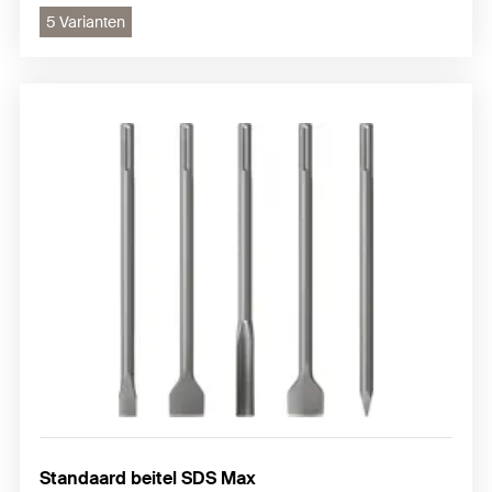
5 Varianten
Standaard beitel SDS Max