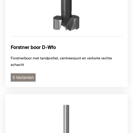
Forstner boor D-Wfo
Forstnerboor met tandprofiel, centreerpunt en verkorte rechte
schacht
5 Varianten