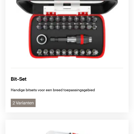
Bit-Set
Handige bitsets voor een breed toepassingsgebied
2 Varianten