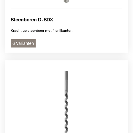
Steenboren D-SDX
Krachtige steenboor met 4 snijkanten
6 Varianten