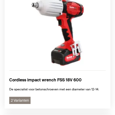
Cordless impact wrench FSS 18V 600
De specialist voor betonschroeven met een diameter van 12-14.
2 Varianten