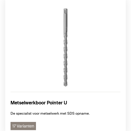
Metselwerkboor Pointer U
De specialist voor metselwerk met SDS opname.
17 Varianten