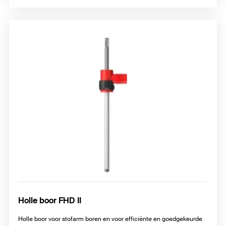
Holle boor FHD II
Holle boor voor stofarm boren en voor efficiënte en goedgekeurde