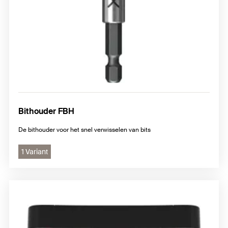
Bithouder FBH
De bithouder voor het snel verwisselen van bits
1 Variant