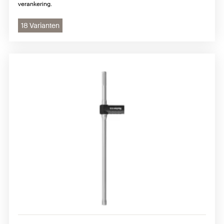
verankering.
18 Varianten