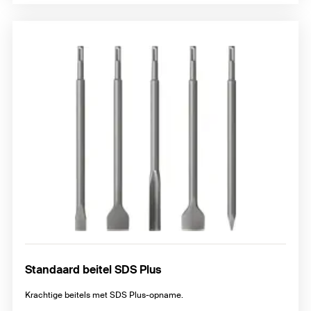
Standaard beitel SDS Plus
Krachtige beitels met SDS Plus-opname.