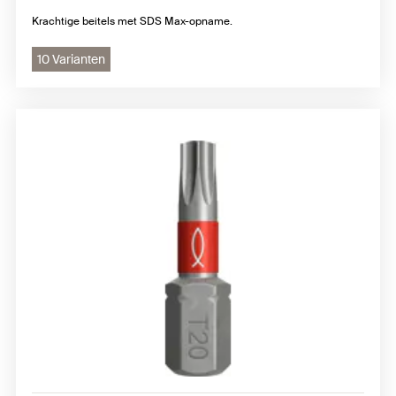
Krachtige beitels met SDS Max-opname.
10 Varianten