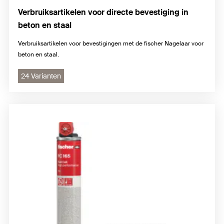
Verbruiksartikelen voor directe bevestiging in
beton en staal
Verbruiksartikelen voor bevestigingen met de fischer Nagelaar voor
beton en staal.
24 Varianten