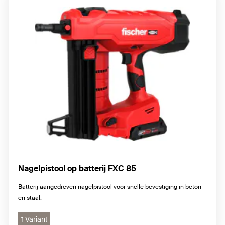
Nagelpistool op batterij FXC 85
Batterij aangedreven nagelpistool voor snelle bevestiging in beton
en staal.
1 Variant