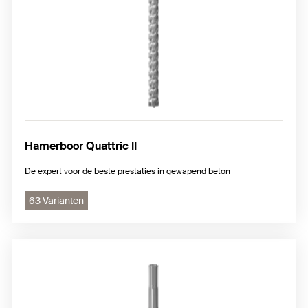
Hamerboor Quattric II
De expert voor de beste prestaties in gewapend beton
63 Varianten