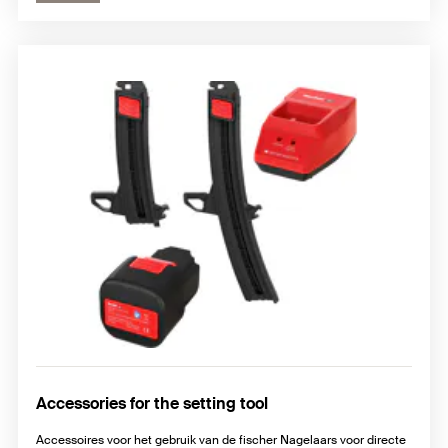
Accessories for the setting tool
Accessoires voor het gebruik van de fischer Nagelaars voor directe