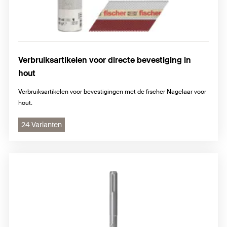
Verbruiksartikelen voor directe bevestiging in
hout
Verbruiksartikelen voor bevestigingen met de fischer Nagelaar voor
hout.
24 Varianten