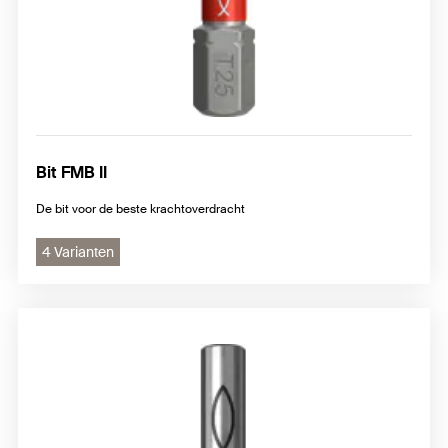
Bit FMB II
De bit voor de beste krachtoverdracht
4 Varianten