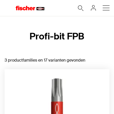
Home
Profi-bit FPB
3 productfamilies en 17 varianten gevonden