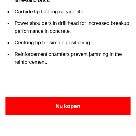
lime-sand brick.
Carbide tip for long service life.
Power shoulders in drill head for increased breakup
performance in concrete.
Centring tip for simple positioning.
Reinforcement chamfers prevent jamming in the
reinforcement.
Nu kopen