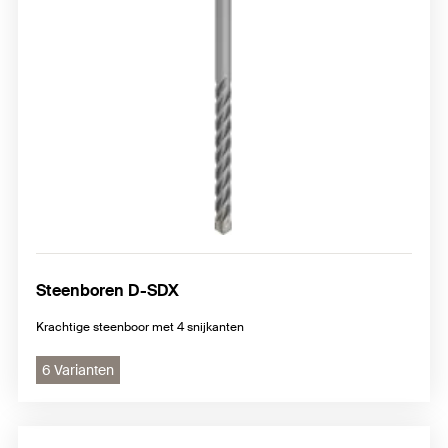
Steenboren D-SDX
Krachtige steenboor met 4 snijkanten
6 Varianten