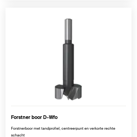
Forstner boor D-Wfo
Forstnerboor met tandprofiel, centreerpunt en verkorte rechte
schacht