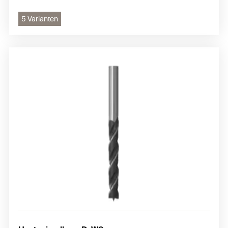
5 Varianten