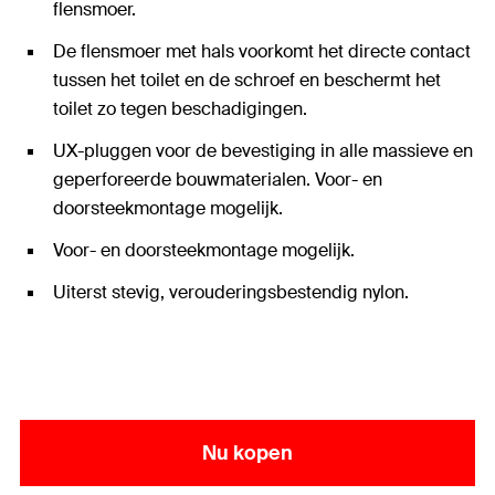
flensmoer.
De flensmoer met hals voorkomt het directe contact
tussen het toilet en de schroef en beschermt het
toilet zo tegen beschadigingen.
UX-pluggen voor de bevestiging in alle massieve en
geperforeerde bouwmaterialen. Voor- en
doorsteekmontage mogelijk.
Voor- en doorsteekmontage mogelijk.
Uiterst stevig, verouderingsbestendig nylon.
Nu kopen