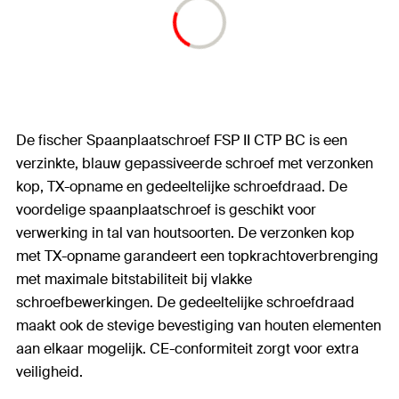
De fischer Spaanplaatschroef FSP II CTP BC is een
verzinkte, blauw gepassiveerde schroef met verzonken
kop, TX-opname en gedeeltelijke schroefdraad. De
voordelige spaanplaatschroef is geschikt voor
verwerking in tal van houtsoorten. De verzonken kop
met TX-opname garandeert een topkrachtoverbrenging
met maximale bitstabiliteit bij vlakke
schroefbewerkingen. De gedeeltelijke schroefdraad
maakt ook de stevige bevestiging van houten elementen
aan elkaar mogelijk. CE-conformiteit zorgt voor extra
veiligheid.