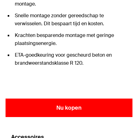
montage.
Snelle montage zonder gereedschap te
verwisselen. Dit bespaart tijd en kosten.
Krachten besparende montage met geringe
plaatsingsenergie.
ETA-goedkeuring voor gescheurd beton en
brandweerstandsklasse R 120.
Nu kopen
Accessoires