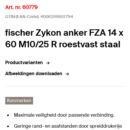
Art. nr. 60779
GTIN (EAN-Code): 4006209607794
fischer Zykon anker FZA 14 x
60 M10/25 R roestvast staal
Productvarianten
Afbeeldingen downloaden
Kenmerken
Maximale veiligheid door passende verbinding.
Geringe rand- en asafstanden door spreiddrukvrije