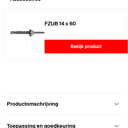
FZUB 14 x 60
Bekijk product
Productomschrijving
Toepassing en goedkeuring