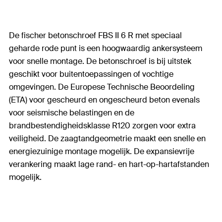
De fischer betonschroef FBS II 6 R met speciaal
geharde rode punt is een hoogwaardig ankersysteem
voor snelle montage. De betonschroef is bij uitstek
geschikt voor buitentoepassingen of vochtige
omgevingen. De Europese Technische Beoordeling
(ETA) voor gescheurd en ongescheurd beton evenals
voor seismische belastingen en de
brandbestendigheidsklasse R120 zorgen voor extra
veiligheid. De zaagtandgeometrie maakt een snelle en
energiezuinige montage mogelijk. De expansievrije
verankering maakt lage rand- en hart-op-hartafstanden
mogelijk.