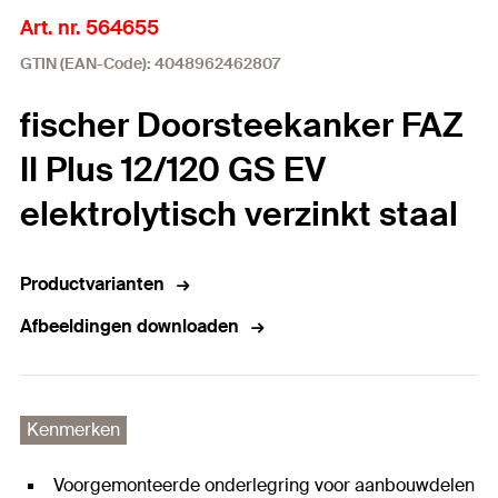
Art. nr. 564655
GTIN (EAN-Code): 4048962462807
fischer Doorsteekanker FAZ
II Plus 12/120 GS EV
elektrolytisch verzinkt staal
Productvarianten
Afbeeldingen downloaden
Kenmerken
Voorgemonteerde onderlegring voor aanbouwdelen