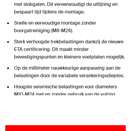
met slobgaten. Dit vereenvoudigt de uitlijning en
bespaart tijd tijdens de montage.
Snelle en eenvoudige montage zonder
boorgatreiniging (M8-M24).
Sterk verhoogde trekbelastingen dankzij de nieuwe
ETA certificering. Dit maakt minder
bevestigingspunten en kleinere voetplaten mogelijk.
Op de millimeter nauwkeurige aanpassing aan de
belastingen door de variabele verankeringsdieptes.
Hoogste seismische belastingen voor diameters
M10-M24 met en zonder gebruik van de vulring
FFD.