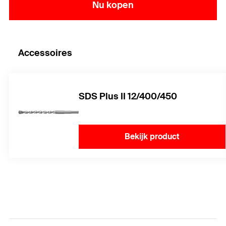
Nu kopen
Accessoires
SDS Plus II 12/400/450
Bekijk product