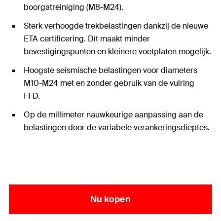
boorgatreiniging (M8-M24).
Sterk verhoogde trekbelastingen dankzij de nieuwe
ETA certificering. Dit maakt minder
bevestigingspunten en kleinere voetplaten mogelijk.
Hoogste seismische belastingen voor diameters
M10-M24 met en zonder gebruik van de vulring
FFD.
Op de millimeter nauwkeurige aanpassing aan de
belastingen door de variabele verankeringsdieptes.
Nu kopen