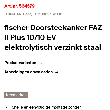
Art. nr. 564579
GTIN (EAN-Code): 4048962462043
fischer Doorsteekanker FAZ
II Plus 10/10 EV
elektrolytisch verzinkt staal
Productvarianten
Afbeeldingen downloaden
Kenmerken
Snelle en eenvoudige montage zonder