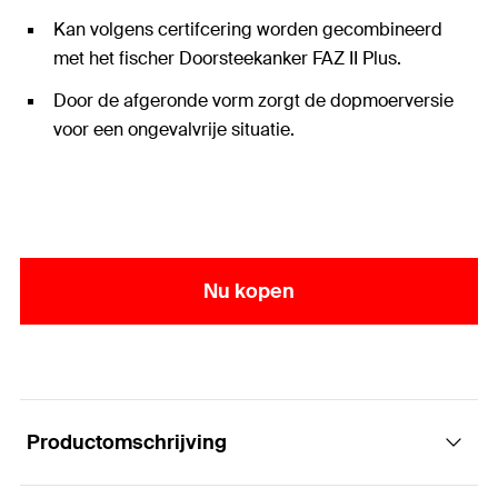
Kan volgens certifcering worden gecombineerd
met het fischer Doorsteekanker FAZ II Plus.
Door de afgeronde vorm zorgt de dopmoerversie
voor een ongevalvrije situatie.
Nu kopen
Productomschrijving