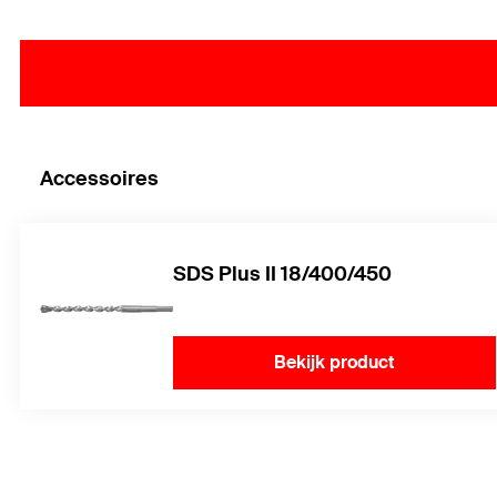
Accessoires
SDS Plus II 18/400/450
Bekijk product