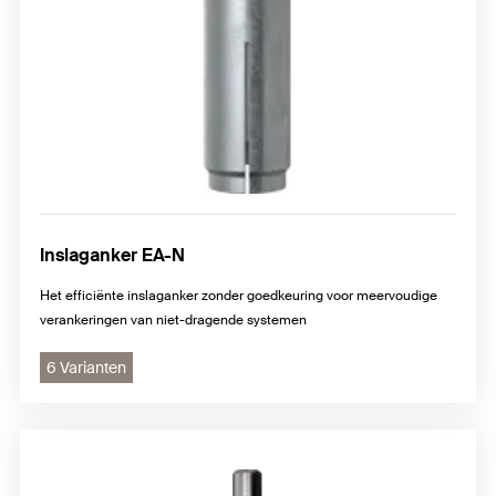
Inslaganker EA-N
Het efficiënte inslaganker zonder goedkeuring voor meervoudige
verankeringen van niet-dragende systemen
6 Varianten