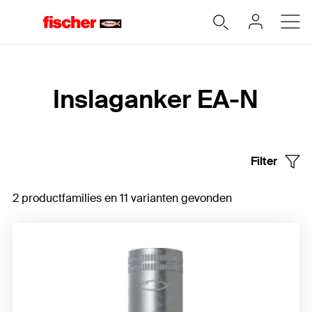
Home
Inslaganker EA-N
Filter
2 productfamilies en 11 varianten gevonden