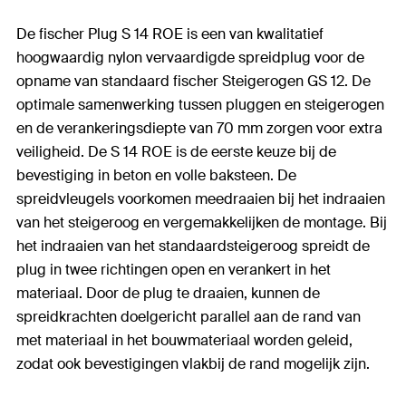
De fischer Plug S 14 ROE is een van kwalitatief
hoogwaardig nylon vervaardigde spreidplug voor de
opname van standaard fischer Steigerogen GS 12. De
optimale samenwerking tussen pluggen en steigerogen
en de verankeringsdiepte van 70 mm zorgen voor extra
veiligheid. De S 14 ROE is de eerste keuze bij de
bevestiging in beton en volle baksteen. De
spreidvleugels voorkomen meedraaien bij het indraaien
van het steigeroog en vergemakkelijken de montage. Bij
het indraaien van het standaardsteigeroog spreidt de
plug in twee richtingen open en verankert in het
materiaal. Door de plug te draaien, kunnen de
spreidkrachten doelgericht parallel aan de rand van
met materiaal in het bouwmateriaal worden geleid,
zodat ook bevestigingen vlakbij de rand mogelijk zijn.