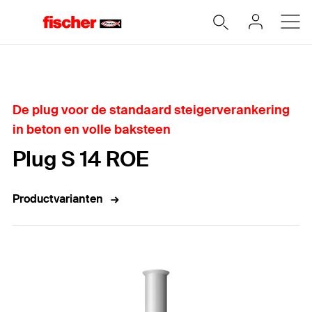
Home
De plug voor de standaard steigerverankering
in beton en volle baksteen
Plug S 14 ROE
Productvarianten