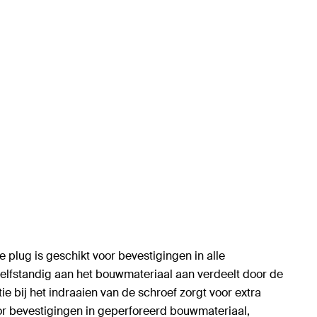
plug is geschikt voor bevestigingen in alle
zelfstandig aan het bouwmateriaal aan verdeelt door de
e bij het indraaien van de schroef zorgt voor extra
oor bevestigingen in geperforeerd bouwmateriaal,