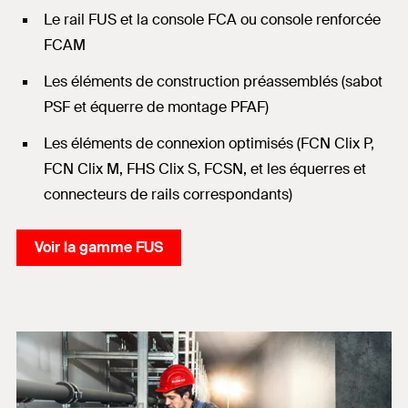
Le rail FUS et la console FCA ou console renforcée
FCAM
Les éléments de construction préassemblés (sabot
PSF et équerre de montage PFAF)
Les éléments de connexion optimisés (FCN Clix P,
FCN Clix M, FHS Clix S, FCSN, et les équerres et
connecteurs de rails correspondants)
Voir la gamme FUS