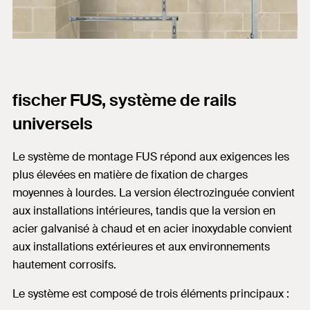
fischer FUS, système de rails
universels
Le système de montage FUS répond aux exigences les
plus élevées en matière de fixation de charges
moyennes à lourdes. La version électrozinguée convient
aux installations intérieures, tandis que la version en
acier galvanisé à chaud et en acier inoxydable convient
aux installations extérieures et aux environnements
hautement corrosifs.
Le système est composé de trois éléments principaux :