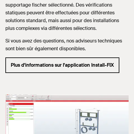
supportage fischer sélectionné.
Des vérifications
statiques peuvent être effectuées pour différentes
solutions standard, mais aussi pour des installations
plus complexes via différentes sélections.
Si vous avez des questions, nos adviseurs techniques
sont bien sûr également disponibles.
Plus d'informations sur l'application Install-FIX