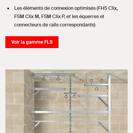
Les éléments de connexion optimisés (FHS Clix,
FSM Clix M, FSM Clix P, et les équerres et
connecteurs de rails correspondants)
Voir la gamme FLS