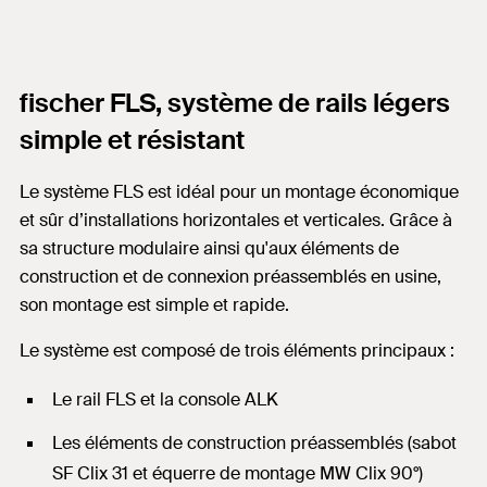
fischer FLS, système de rails légers
simple et résistant
Le système FLS est idéal pour un montage économique
et sûr d’installations horizontales et verticales. Grâce à
sa structure modulaire ainsi qu'aux éléments de
construction et de connexion préassemblés en usine,
son montage est simple et rapide.
Le système est composé de trois éléments principaux :
Le rail FLS et la console ALK
Les éléments de construction préassemblés (sabot
SF Clix 31 et équerre de montage MW Clix 90°)