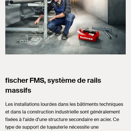
fischer FMS, système de rails
massifs
Les installations lourdes dans les bâtiments techniques
et dans la construction industrielle sont généralement
fixées à l'aide d'une structure secondaire en acier. Ce
type de support de tuyauterie nécessite une