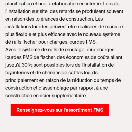
planification et une préfabrication en interne. Lors de
l'installation sur site, des retards se produisent souvent
en raison des tolérances de construction. Les
installations lourdes peuvent être réalisées de manière
plus flexible et plus efficace avec le nouveau système
de rails fischer pour charges lourdes FMS.
Avec le système de rails de montage pour charges
lourdes FMS de fischer, des économies de coûts allant
jusqu'à 30% sont possibles lors de l'installation de
tuyauteries et de chemins de câbles lourds,
principalement en raison de la réduction du temps de
construction et d'assemblage par rapport à une
construction en acier supplémentaire.
Renseignez-vous sur l'assortiment FMS