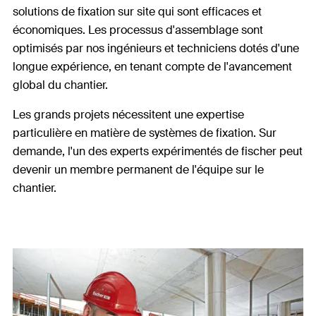
solutions de fixation sur site qui sont efficaces et
économiques. Les processus d'assemblage sont
optimisés par nos ingénieurs et techniciens dotés d'une
longue expérience, en tenant compte de l'avancement
global du chantier.
Les grands projets nécessitent une expertise
particulière en matière de systèmes de fixation. Sur
demande, l'un des experts expérimentés de fischer peut
devenir un membre permanent de l'équipe sur le
chantier.