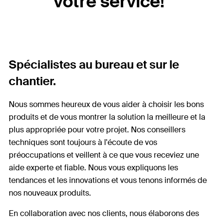
votre service!
Spécialistes au bureau et sur le
chantier.
Nous sommes heureux de vous aider à choisir les bons
produits et de vous montrer la solution la meilleure et la
plus appropriée pour votre projet. Nos conseillers
techniques sont toujours à l'écoute de vos
préoccupations et veillent à ce que vous receviez une
aide experte et fiable. Nous vous expliquons les
tendances et les innovations et vous tenons informés de
nos nouveaux produits.
En collaboration avec nos clients, nous élaborons des