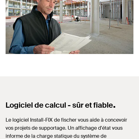
.
Logiciel de calcul - sûr et fiable
Le logiciel Install-FIX de fischer vous aide à concevoir
vos projets de supportage. Un affichage d'état vous
informe de la charge statique du système de