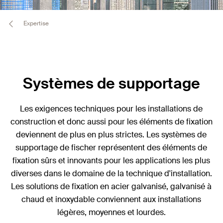
Expertise
Systèmes de supportage
Les exigences techniques pour les installations de
construction et donc aussi pour les éléments de fixation
deviennent de plus en plus strictes. Les systèmes de
supportage de fischer représentent des éléments de
fixation sûrs et innovants pour les applications les plus
diverses dans le domaine de la technique d'installation.
Les solutions de fixation en acier galvanisé, galvanisé à
chaud et inoxydable conviennent aux installations
légères, moyennes et lourdes.