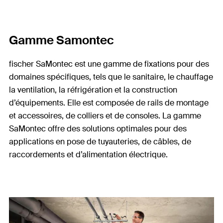
Gamme Samontec
fischer SaMontec est une gamme de fixations pour des
domaines spécifiques, tels que le sanitaire, le chauffage
la ventilation, la réfrigération et la construction
d’équipements. Elle est composée de rails de montage
et accessoires, de colliers et de consoles. La gamme
SaMontec offre des solutions optimales pour des
applications en pose de tuyauteries, de câbles, de
raccordements et d’alimentation électrique.