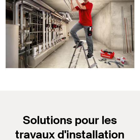
Solutions pour les
travaux d'installation