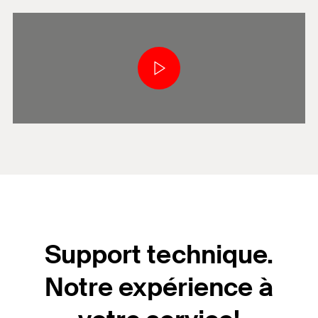
Support technique.
Notre expérience à