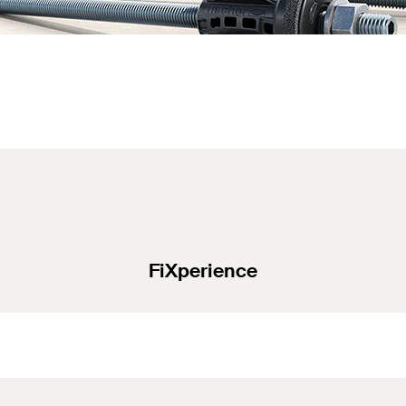
FiXperience