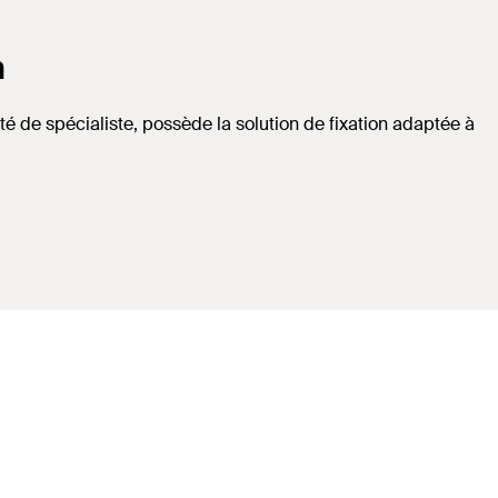
n
té de spécialiste, possède la solution de fixation adaptée à