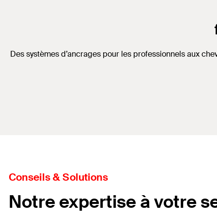
Des systèmes d’ancrages pour les professionnels aux chevill
Conseils & Solutions
Notre expertise à votre se