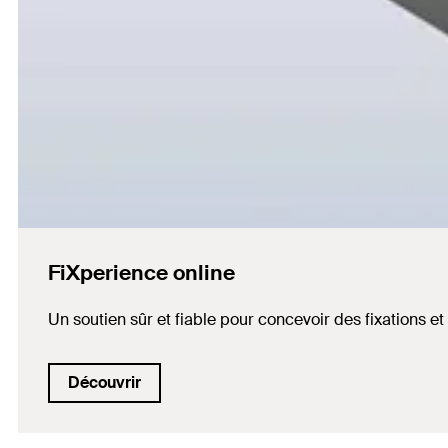
FiXperience online
Un soutien sûr et fiable pour concevoir des fixations e
Découvrir