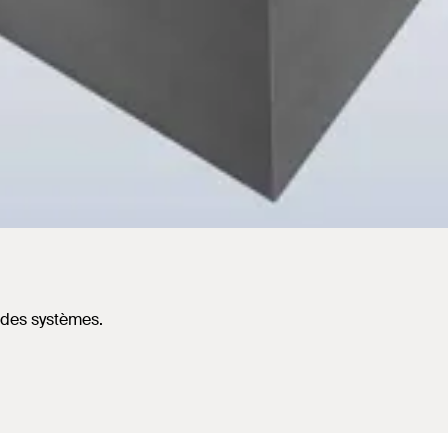
t des systèmes.