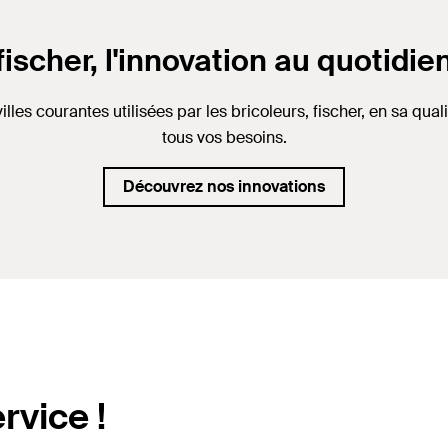
fischer, l'innovation au quotidie
es courantes utilisées par les bricoleurs, fischer, en sa quali
tous vos besoins.
Découvrez nos innovations
rvice !