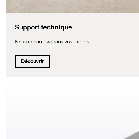
Support technique
Nous accompagnons vos projets
Découvrir