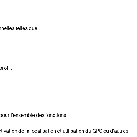
nelles telles que:
rofil.
pour l'ensemble des fonctions :
vation de la localisation et utilisation du GPS ou d'autres