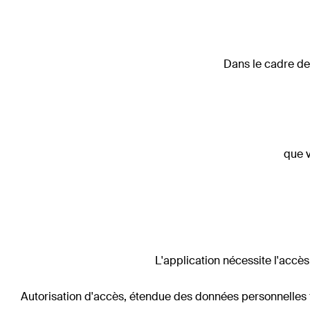
Dans le cadre de 
que v
L'application nécessite l'accè
Autorisation d'accès, étendue des données personnelles tra