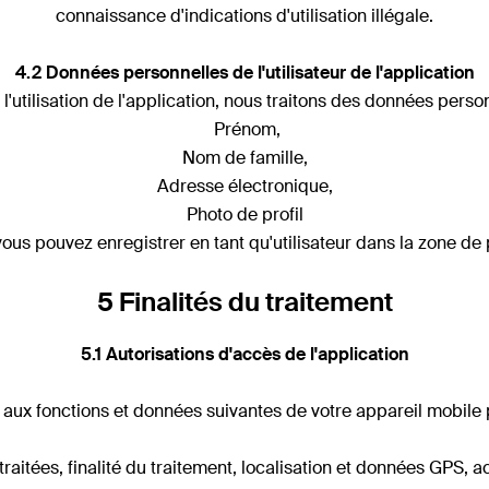
connaissance d'indications d'utilisation illégale.
4.2 Données personnelles de l'utilisateur de l'application
l'utilisation de l'application, nous traitons des données person
Prénom,
Nom de famille,
Adresse électronique,
Photo de profil
ous pouvez enregistrer en tant qu'utilisateur dans la zone de p
5 Finalités du traitement
5.1 Autorisations d'accès de l'application
s aux fonctions et données suivantes de votre appareil mobile 
itées, finalité du traitement, localisation et données GPS, acti