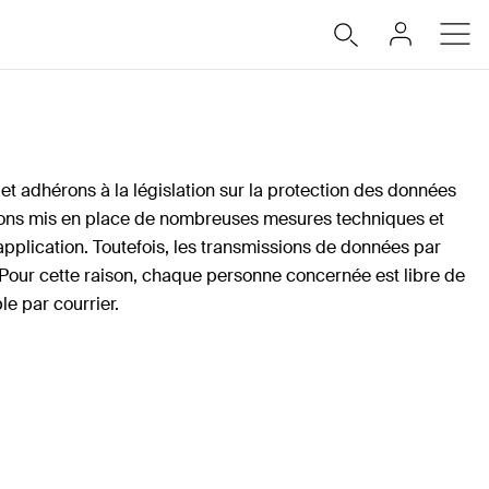
 et adhérons à la législation sur la protection des données
avons mis en place de nombreuses mesures techniques et
application. Toutefois, les transmissions de données par
. Pour cette raison, chaque personne concernée est libre de
e par courrier.