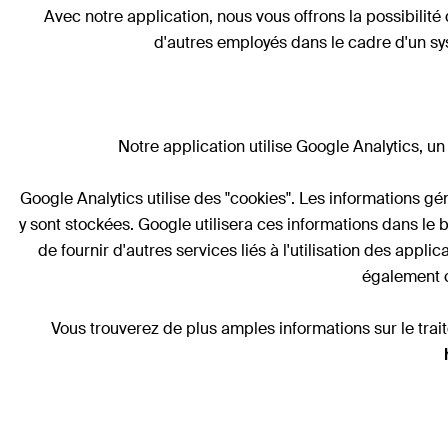
Avec notre application, nous vous offrons la possibilit
d'autres employés dans le cadre d'un sy
Notre application utilise Google Analytics, 
Google Analytics utilise des "cookies". Les informations gé
y sont stockées. Google utilisera ces informations dans le b
de fournir d'autres services liés à l'utilisation des appli
également c
Vous trouverez de plus amples informations sur le tra