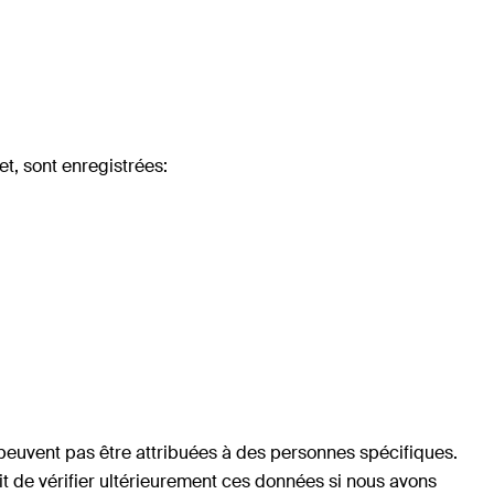
t, sont enregistrées:
euvent pas être attribuées à des personnes spécifiques.
roit de vérifier ultérieurement ces données si nous avons