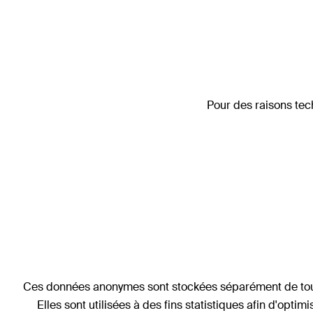
Pour des raisons tec
Ces données anonymes sont stockées séparément de toute
Elles sont utilisées à des fins statistiques afin d'opti