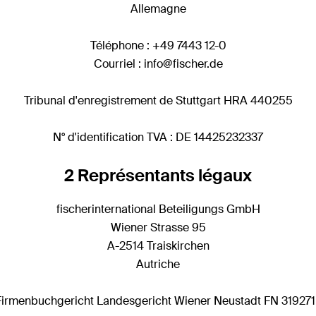
Allemagne
Téléphone : +49 7443 12-0
Courriel : info@fischer.de
Tribunal d'enregistrement de Stuttgart HRA 440255
N° d'identification TVA : DE 14425232337
2 Représentants légaux
fischerinternational Beteiligungs GmbH
Wiener Strasse 95
A-2514 Traiskirchen
Autriche
Firmenbuchgericht Landesgericht Wiener Neustadt FN 319271 