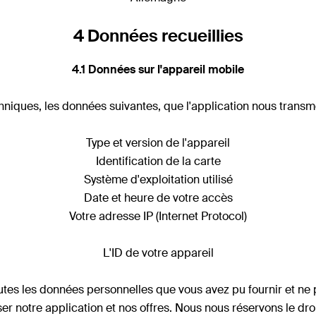
4 Données recueillies
4.1 Données sur l'appareil mobile
hniques, les données suivantes, que l'application nous transme
Type et version de l'appareil
Identification de la carte
Système d'exploitation utilisé
Date et heure de votre accès
Votre adresse IP (Internet Protocol)
L'ID de votre appareil
s les données personnelles que vous avez pu fournir et ne p
miser notre application et nos offres. Nous nous réservons le d