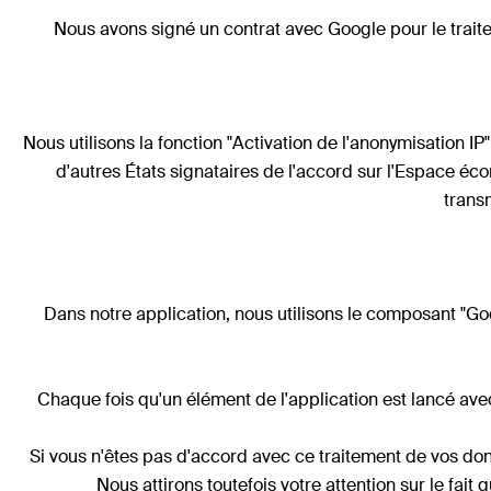
Nous avons signé un contrat avec Google pour le trait
Nous utilisons la fonction "Activation de l'anonymisation 
d'autres États signataires de l'accord sur l'Espace 
trans
Dans notre application, nous utilisons le composant 
Chaque fois qu'un élément de l'application est lancé avec
Si vous n'êtes pas d'accord avec ce traitement de vos don
Nous attirons toutefois votre attention sur le fai